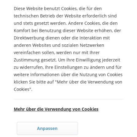
Diese Website benutzt Cookies, die für den
technischen Betrieb der Website erforderlich sind
und stets gesetzt werden. Andere Cookies, die den
Komfort bei Benutzung dieser Website erhöhen, der
Direktwerbung dienen oder die Interaktion mit
anderen Websites und sozialen Netzwerken
vereinfachen sollen, werden nur mit Ihrer
Zustimmung gesetzt. Um Ihre Einwilligung jederzeit
zu widerrufen, Ihre Einstellungen zu ändern und für
weitere Informationen über die Nutzung von Cookies
klicken Sie bitte auf "Mehr über die Verwendung von
Cookies".
Mehr über die Verwendung von Cookies
Anpassen