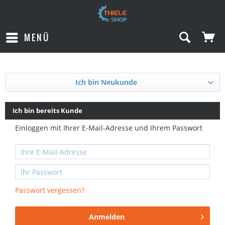
MENÜ
Ich bin Neukunde
Ich bin bereits Kunde
Einloggen mit Ihrer E-Mail-Adresse und Ihrem Passwort
Passwort vergessen?
Anmelden