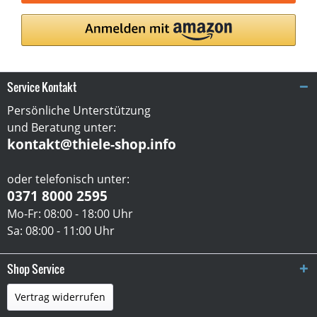
Service Kontakt
Persönliche Unterstützung
und Beratung unter:
kontakt@thiele-shop.info
oder telefonisch unter:
0371 8000 2595
Mo-Fr: 08:00 - 18:00 Uhr
Sa: 08:00 - 11:00 Uhr
Shop Service
Vertrag widerrufen