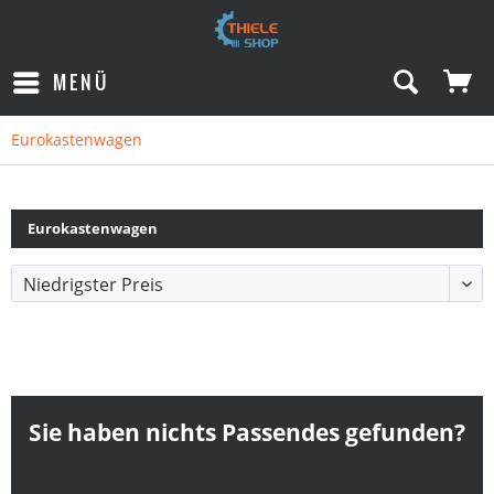
MENÜ
Eurokastenwagen
Eurokastenwagen
Sie haben nichts Passendes gefunden?