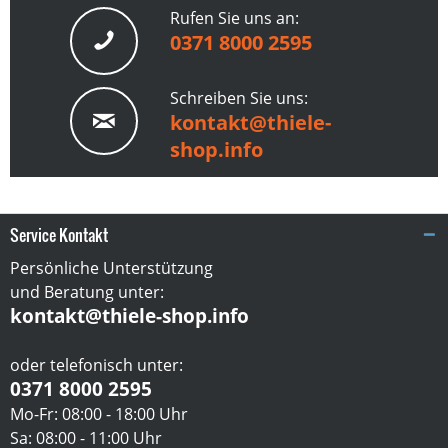
Rufen Sie uns an:
0371 8000 2595
Schreiben Sie uns:
kontakt@thiele-
shop.info
Service Kontakt
Persönliche Unterstützung
und Beratung unter:
kontakt@thiele-shop.info
oder telefonisch unter:
0371 8000 2595
Mo-Fr: 08:00 - 18:00 Uhr
Sa: 08:00 - 11:00 Uhr