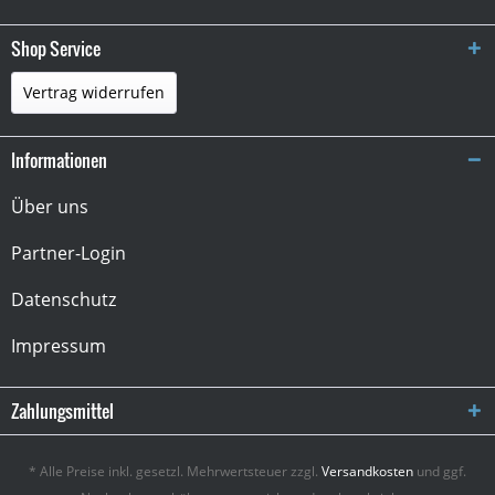
Shop Service
Vertrag widerrufen
Informationen
Über uns
Partner-Login
Datenschutz
Impressum
Zahlungsmittel
* Alle Preise inkl. gesetzl. Mehrwertsteuer zzgl.
Versandkosten
und ggf.