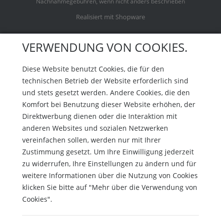
Nachnahmegebühren, wenn nicht anders beschrieben
Realisiert mit Shopware
VERWENDUNG VON COOKIES.
Diese Website benutzt Cookies, die für den
technischen Betrieb der Website erforderlich sind
und stets gesetzt werden. Andere Cookies, die den
Komfort bei Benutzung dieser Website erhöhen, der
Direktwerbung dienen oder die Interaktion mit
anderen Websites und sozialen Netzwerken
vereinfachen sollen, werden nur mit Ihrer
Zustimmung gesetzt. Um Ihre Einwilligung jederzeit
zu widerrufen, Ihre Einstellungen zu ändern und für
weitere Informationen über die Nutzung von Cookies
klicken Sie bitte auf "Mehr über die Verwendung von
Cookies".