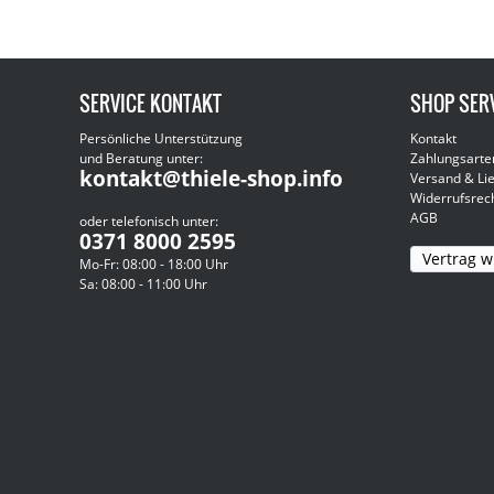
SERVICE KONTAKT
SHOP SER
Persönliche Unterstützung
Kontakt
und Beratung unter:
Zahlungsarte
kontakt@thiele-shop.info
Versand & Li
Widerrufsrec
AGB
oder telefonisch unter:
0371 8000 2595
Vertrag w
Mo-Fr: 08:00 - 18:00 Uhr
Sa: 08:00 - 11:00 Uhr