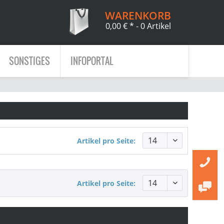
WARENKORB
0,00 € *
- 0 Artikel
SONSTIGES
INFOPORTAL
Artikel pro Seite:
Artikel pro Seite: