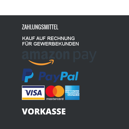
ZAHLUNGSMITTEL