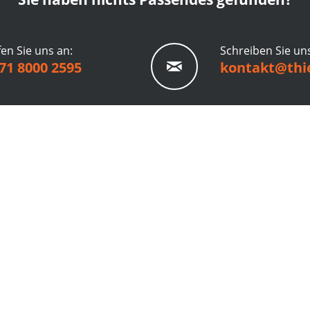
en Sie uns an:
Schreiben Sie un
71 8000 2595
kontakt@thie