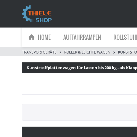
HOME
AUFFAHRRAMPEN
ROLLSTUH
TRANSPORTGERÄTE
ROLLER & LEICHTE WAGEN
KUNSTSTO
Kunststoffplattenwagen für Lasten bis 200 kg - als Kla