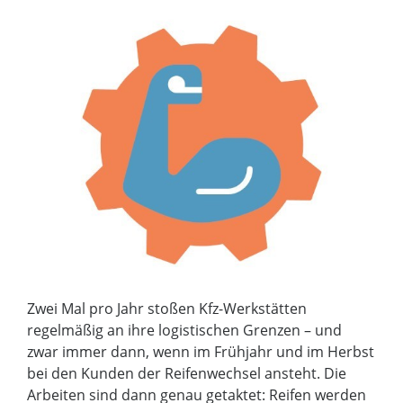
Zwei Mal pro Jahr stoßen Kfz-Werkstätten
regelmäßig an ihre logistischen Grenzen – und
zwar immer dann, wenn im Frühjahr und im Herbst
bei den Kunden der Reifenwechsel ansteht. Die
Arbeiten sind dann genau getaktet: Reifen werden