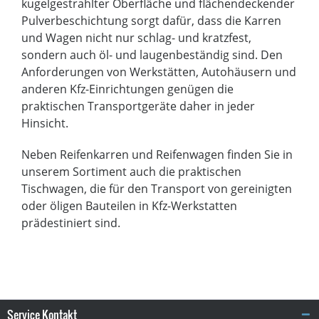
kugelgestrahlter Oberfläche und flächendeckender
Pulverbeschichtung sorgt dafür, dass die Karren
und Wagen nicht nur schlag- und kratzfest,
sondern auch öl- und laugenbeständig sind. Den
Anforderungen von Werkstätten, Autohäusern und
anderen Kfz-Einrichtungen genügen die
praktischen Transportgeräte daher in jeder
Hinsicht.
Neben Reifenkarren und Reifenwagen finden Sie in
unserem Sortiment auch die praktischen
Tischwagen, die für den Transport von gereinigten
oder öligen Bauteilen in Kfz-Werkstatten
prädestiniert sind.
Service Kontakt