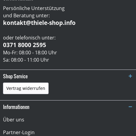
Persönliche Unterstützung
und Beratung unter:
kontakt@thiele-shop.info
oder telefonisch unter:
0371 8000 2595
Mo-Fr: 08:00 - 18:00 Uhr
Sa: 08:00 - 11:00 Uhr
Shop Service
Vertrag widerrufen
Informationen
Über uns
Partner-Login