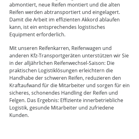
abmontiert, neue Reifen montiert und die alten
Reifen werden abtransportiert und eingelagert.
Damit die Arbeit im effizienten Akkord ablaufen
kann, ist ein entsprechendes logistisches
Equipment erforderlich.
Mit unseren Reifenkarren, Reifenwagen und
anderen Kfz-Transportgeräten unterstützen wir Sie
in der alljährlichen Reifenwechsel-Saison: Die
praktischen Logistiklösungen erleichtern die
Handhabe der schweren Reifen, reduzieren den
Kraftaufwand für die Mitarbeiter und sorgen für ein
sicheres, schonendes Handling der Reifen und
Felgen. Das Ergebnis: Effiziente innerbetriebliche
Logistik, gesunde Mitarbeiter und zufriedene
Kunden.