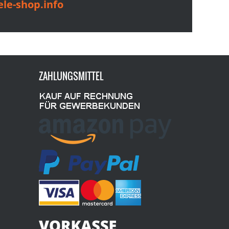
le-shop.info
ZAHLUNGSMITTEL