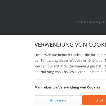
* Alle Preise inkl. ges
VERWENDUNG VON COOKI
Diese Website benutzt Cookies, die für den 
bei Benutzung dieser Website erhöhen, der 
werden nur mit Ihrer Zustimmung gesetzt. Um
die Nutzung von Cookies klicken Sie bitte a
Mehr über die Verwendung von Cookies
Anpassen
Ich st