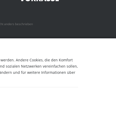
ht anders beschrieben
t werden. Andere Cookies, die den Komfort
nd sozialen Netzwerken vereinfachen sollen,
 ändern und für weitere Informationen über