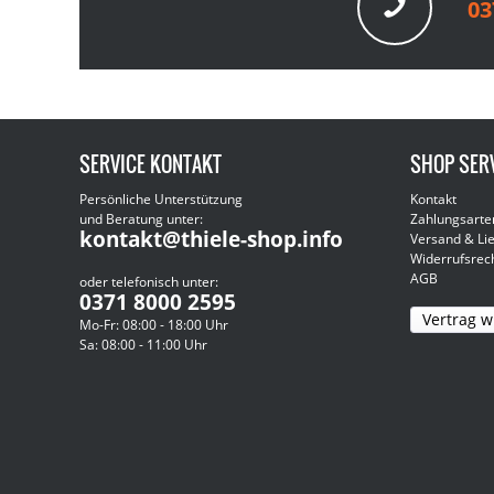
03
SERVICE KONTAKT
SHOP SER
Persönliche Unterstützung
Kontakt
und Beratung unter:
Zahlungsarte
kontakt@thiele-shop.info
Versand & Li
Widerrufsrec
AGB
oder telefonisch unter:
0371 8000 2595
Vertrag w
Mo-Fr: 08:00 - 18:00 Uhr
Sa: 08:00 - 11:00 Uhr