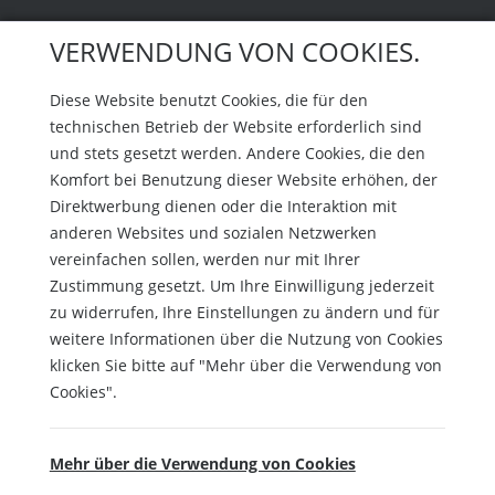
VERWENDUNG VON COOKIES.
Diese Website benutzt Cookies, die für den
technischen Betrieb der Website erforderlich sind
und stets gesetzt werden. Andere Cookies, die den
Komfort bei Benutzung dieser Website erhöhen, der
Direktwerbung dienen oder die Interaktion mit
anderen Websites und sozialen Netzwerken
vereinfachen sollen, werden nur mit Ihrer
Zustimmung gesetzt. Um Ihre Einwilligung jederzeit
zu widerrufen, Ihre Einstellungen zu ändern und für
weitere Informationen über die Nutzung von Cookies
klicken Sie bitte auf "Mehr über die Verwendung von
Cookies".
Mehr über die Verwendung von Cookies