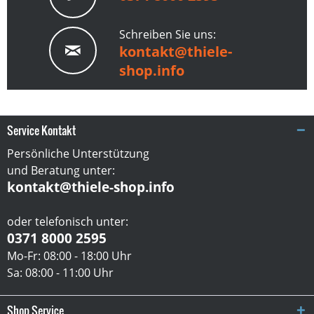
Schreiben Sie uns:
kontakt@thiele-
shop.info
Service Kontakt
Persönliche Unterstützung
und Beratung unter:
kontakt@thiele-shop.info
oder telefonisch unter:
0371 8000 2595
Mo-Fr: 08:00 - 18:00 Uhr
Sa: 08:00 - 11:00 Uhr
Shop Service