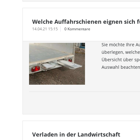
Welche Auffahrschienen eignen sich 
14.04.21 15:15
0 Kommentare
Sie möchte Ihre A
überlegen, welche
Übersicht über sp
Auswahl beachten 
Verladen in der Landwirtschaft