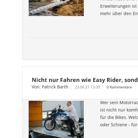
Erweiterungen ist
mehr über den Ein
Nicht nur Fahren wie Easy Rider, son
Von: Patrick Barth
23.06.21 13:30
0 Kommentare
Wer sein Motorrad
ist nicht nur komf
für die Bikes. We
oder Schiene - für