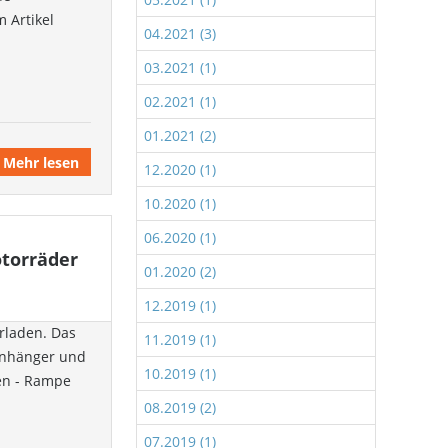
 Artikel
04.2021 (3)
03.2021 (1)
02.2021 (1)
01.2021 (2)
Mehr lesen
12.2020 (1)
10.2020 (1)
06.2020 (1)
otorräder
01.2020 (2)
12.2019 (1)
erladen. Das
11.2019 (1)
 Anhänger und
10.2019 (1)
ven - Rampe
08.2019 (2)
07.2019 (1)