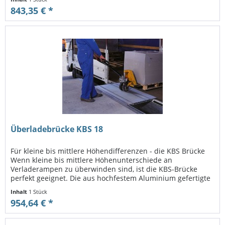
843,35 € *
Überladebrücke KBS 18
Für kleine bis mittlere Höhendifferenzen - die KBS Brücke
Wenn kleine bis mittlere Höhenunterschiede an
Verladerampen zu überwinden sind, ist die KBS-Brücke
perfekt geeignet. Die aus hochfestem Aluminium gefertigte
Brücke kann bequem von...
Inhalt
1 Stück
954,64 € *