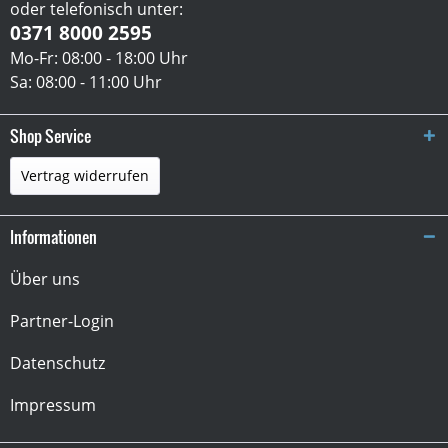
oder telefonisch unter:
0371 8000 2595
Mo-Fr: 08:00 - 18:00 Uhr
Sa: 08:00 - 11:00 Uhr
Shop Service
Vertrag widerrufen
Informationen
Über uns
Partner-Login
Datenschutz
Impressum