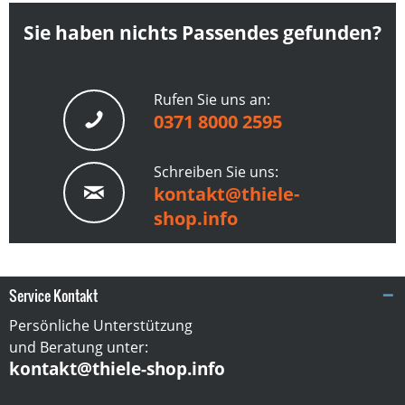
Sie haben nichts Passendes gefunden?
Rufen Sie uns an:
0371 8000 2595
Schreiben Sie uns:
kontakt@thiele-
shop.info
Service Kontakt
Persönliche Unterstützung
und Beratung unter:
kontakt@thiele-shop.info