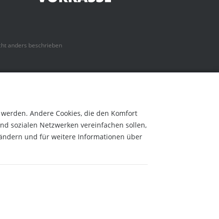
ht anders beschrieben
t werden. Andere Cookies, die den Komfort
nd sozialen Netzwerken vereinfachen sollen,
 ändern und für weitere Informationen über