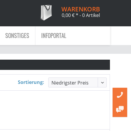
WARENKORB
0,00 € *
- 0 Artikel
SONSTIGES
INFOPORTAL
Sortierung: