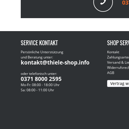
03
SERVICE KONTAKT
SHOP SER
Persönliche Unterstützung
Kontakt
und Beratung unter:
Zahlungsarte
kontakt@thiele-shop.info
Versand & Li
Widerrufsrec
AGB
oder telefonisch unter:
0371 8000 2595
Vertrag w
Mo-Fr: 08:00 - 18:00 Uhr
Sa: 08:00 - 11:00 Uhr