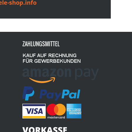
le-shop.info
ZAHLUNGSMITTEL