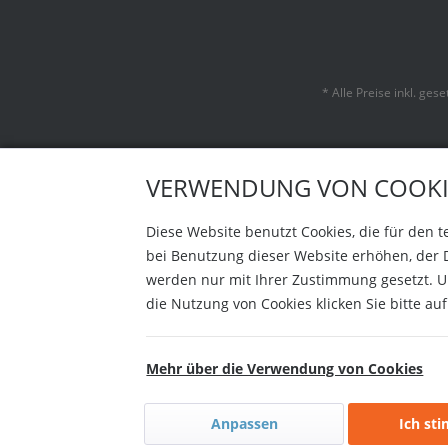
* Alle Preise inkl. ges
VERWENDUNG VON COOKI
Diese Website benutzt Cookies, die für den 
bei Benutzung dieser Website erhöhen, der 
werden nur mit Ihrer Zustimmung gesetzt. Um
die Nutzung von Cookies klicken Sie bitte a
Mehr über die Verwendung von Cookies
Anpassen
Ich st