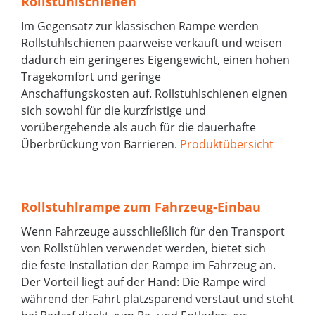
Rollstuhlschienen
Im Gegensatz zur klassischen Rampe werden
Rollstuhlschienen paarweise verkauft und weisen
dadurch ein geringeres Eigengewicht, einen hohen
Tragekomfort und geringe
Anschaffungskosten auf. Rollstuhlschienen eignen
sich sowohl für die kurzfristige und
vorübergehende als auch für die dauerhafte
Überbrückung von Barrieren.
Produktübersicht
Rollstuhlrampe zum Fahrzeug-Einbau
Wenn Fahrzeuge ausschließlich für den Transport
von Rollstühlen verwendet werden, bietet sich
die feste Installation der Rampe im Fahrzeug an.
Der Vorteil liegt auf der Hand: Die Rampe wird
während der Fahrt platzsparend verstaut und steht