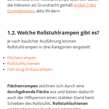
die Inklusion als Grundrecht gemäß
Artikel 3 des
Grundgesetzes
aktiv fördern.
1.2. Welche Rollstuhlrampen gibt es?
Je nach baulicher Ausführung können
Rollstuhlrampen in drei Kategorien eingeteilt:
Flächenrampen
Rollstuhlschienen
Fahrzeug-Einbaurampen
Flächenrampen
zeichnen sich durch eine
durchgehende Fläche
aus und bieten dadurch
auch der Hilfsperson einen stabilen Stand beim
Schieben des Rollstuhls.
Rollstuhlschienen