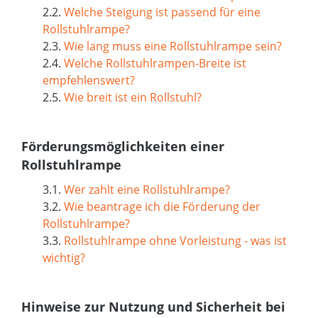
2.2.
Welche Steigung ist passend für eine
Rollstuhlrampe?
2.3.
Wie lang muss eine Rollstuhlrampe sein?
2.4.
Welche Rollstuhlrampen-Breite ist
empfehlenswert?
2.5.
Wie breit ist ein Rollstuhl?
Förderungsmöglichkeiten einer
Rollstuhlrampe
3.1.
Wer zahlt eine Rollstuhlrampe?
3.2.
Wie beantrage ich die Förderung der
Rollstuhlrampe?
3.3.
Rollstuhlrampe ohne Vorleistung - was ist
wichtig?
Hinweise zur Nutzung und Sicherheit bei