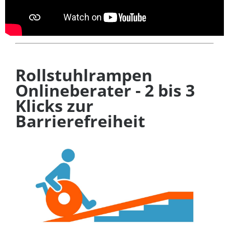
Rollstuhlrampen
Onlineberater - 2 bis 3
Klicks zur
Barrierefreiheit