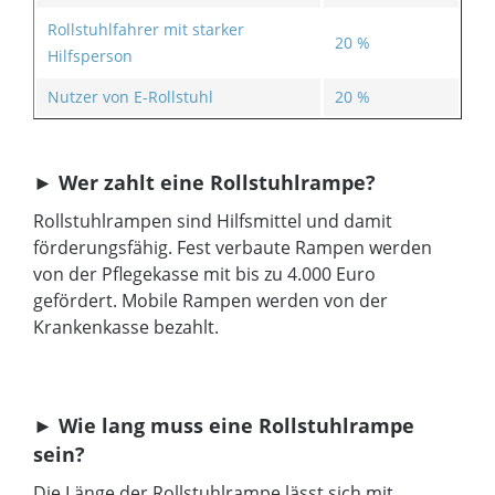
Rollstuhlfahrer mit starker
20 %
Hilfsperson
Nutzer von E-Rollstuhl
20 %
►
Wer zahlt eine Rollstuhlrampe?
Rollstuhlrampen sind Hilfsmittel und damit
förderungsfähig. Fest verbaute Rampen werden
von der Pflegekasse mit bis zu 4.000 Euro
gefördert. Mobile Rampen werden von der
Krankenkasse bezahlt.
►
Wie lang muss eine Rollstuhlrampe
sein?
Die Länge der Rollstuhlrampe lässt sich mit