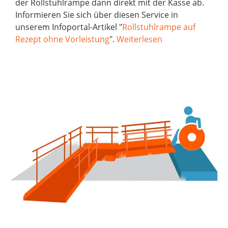
der Rollstuhlrampe dann direkt mit der Kasse ab.
Informieren Sie sich über diesen Service in
unserem Infoportal-Artikel "
Rollstuhlrampe auf
Rezept ohne Vorleistung
".
Weiterlesen