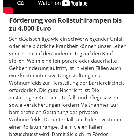
Förderung von Rollstuhlrampen bis
zu 4.000 Euro
Schicksalsschläge wie ein schwerwiegender Unfall
oder eine plötzliche Krankheit können unser Leben
vom einen auf den anderen Tag auf den Kopf
stellen. Wenn eine temporäre oder dauerhafte
Gehbehinderung auftritt, ist in vielen Fällen auch
eine kostenintensive Umgestaltung des
Wohnumfelds zur Herstellung der Barrierefreiheit
erforderlich. Die gute Nachricht ist: Die
zuständigen Kranken-, Unfall- und Pflegekassen
sowie Versicherungen fördern Maßnahmen zur
barrierefreien Gestaltung des privaten
Wohnumfelds. Darunter fällt auch die Investition
einer Rollstuhlrampe, die in vielen Fällen
bezuschusst wird. Damit Sie sich im Förder-