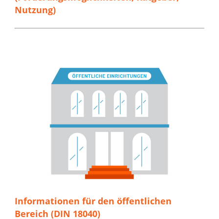
Nutzung)
Informationen für den öffentlichen
Bereich (DIN 18040)