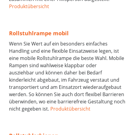
Produktübersicht
Rollstuhlrampe mobil
Wenn Sie Wert auf ein besonders einfaches
Handling und eine flexible Einsatzweise legen, ist
eine mobile Rollstuhlrampe die beste Wahl. Mobile
Rampen sind wahlweise klappbar oder
ausziehbar und können daher bei Bedarf
kinderleicht abgebaut, im Fahrzeug verstaut und
transportiert und am Einsatzort wiederaufgebaut
werden. So können Sie auch dort flexibel Barrieren
überwinden, wo eine barrierefreie Gestaltung noch
nicht gegeben ist.
Produktübersicht