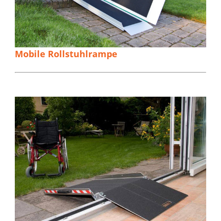
Mobile Rollstuhlrampe