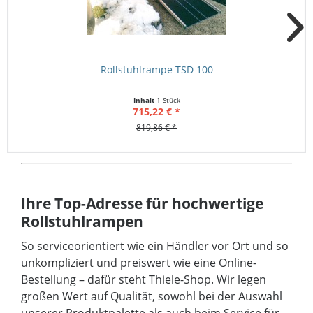
Rollstuhlrampe TSD 100
Inhalt
1 Stück
715,22 € *
819,86 € *
Ihre Top-Adresse für hochwertige
Rollstuhlrampen
So serviceorientiert wie ein Händler vor Ort und so
unkompliziert und preiswert wie eine Online-
Bestellung – dafür steht Thiele-Shop. Wir legen
großen Wert auf Qualität, sowohl bei der Auswahl