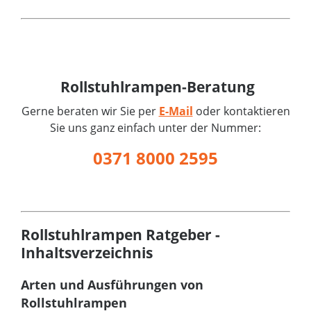
Rollstuhlrampen-Beratung
Gerne beraten wir Sie per
E-Mail
oder kontaktieren
Sie uns ganz einfach unter der Nummer:
0371 8000 2595
Rollstuhlrampen Ratgeber -
Inhaltsverzeichnis
Arten und Ausführungen von
Rollstuhlrampen