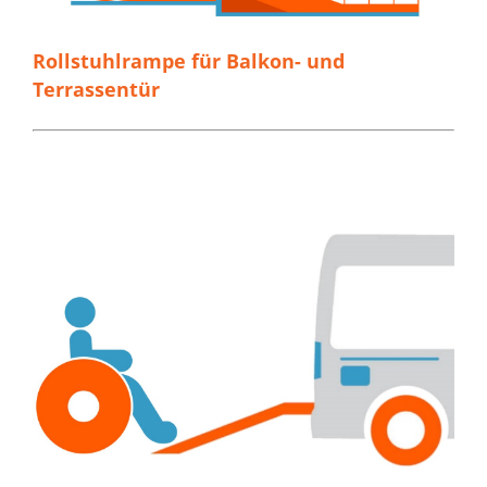
Rollstuhlrampe für Balkon- und
Terrassentür