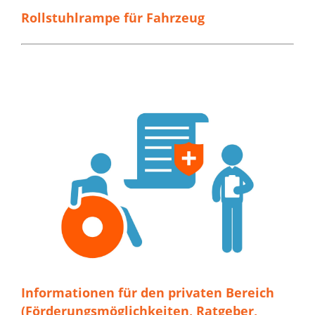
Rollstuhlrampe für Fahrzeug
Informationen für den privaten Bereich
(Förderungsmöglichkeiten, Ratgeber,