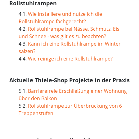
Rollstuhlrampen
4.1.
Wie installiere und nutze ich die
Rollstuhlrampe fachgerecht?
4.2.
Rollstuhlrampe bei Nässe, Schmutz, Eis
und Schnee - was gilt es zu beachten?
4.3.
Kann ich eine Rollstuhlrampe im Winter
salzen?
4.4.
Wie reinige ich eine Rollstuhlrampe?
Aktuelle Thiele-Shop Projekte in der Praxis
5.1.
Barrierefreie Erschließung einer Wohnung
über den Balkon
5.2.
Rollstuhlrampe zur Überbrückung von 6
Treppenstufen