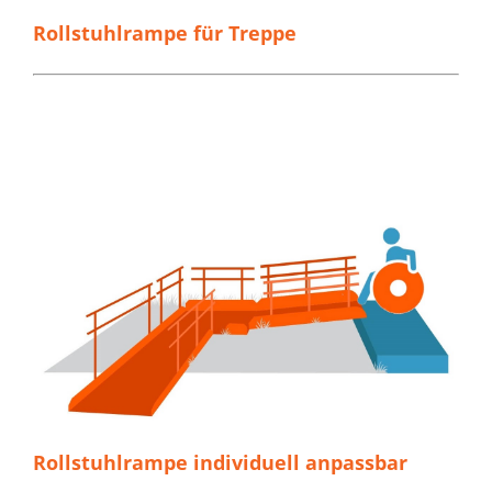
Rollstuhlrampe für Treppe
Rollstuhlrampe individuell anpassbar