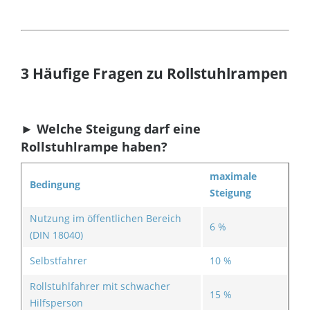
3 Häufige Fragen zu Rollstuhlrampen
►
Welche Steigung darf eine
Rollstuhlrampe haben?
maximale
Bedingung
Steigung
Nutzung im öffentlichen Bereich
6 %
(DIN 18040)
Selbstfahrer
10 %
Rollstuhlfahrer mit schwacher
15 %
Hilfsperson