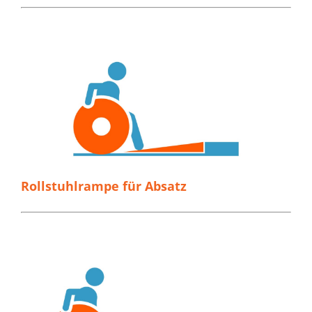
Rollstuhlrampe für Absatz