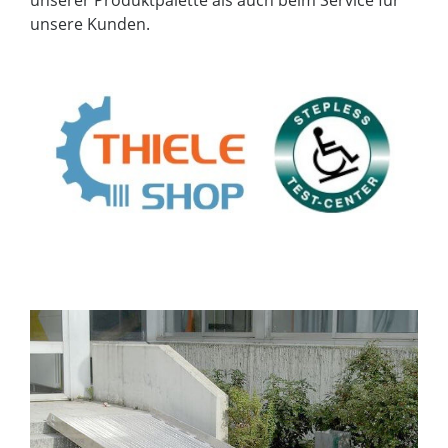
unserer Produktpalette als auch beim Service für
unsere Kunden.