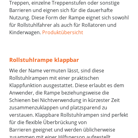
Treppen, einzelne Treppenstufen oder sonstige
Barrieren und eignen sich für die dauerhafte
Nutzung. Diese Form der Rampe eignet sich sowohl
für Rollstuhlfahrer als auch für Rollatoren und
Kinderwagen.
Produktübersicht
Rollstuhlrampe klappbar
Wie der Name vermuten lässt, sind diese
Rollstuhlrampen mit einer praktischen
Klappfunktion ausgestattet. Diese erlaubt es dem
Anwender, die Rampe beziehungsweise die
Schienen bei Nichtverwendung in kürzester Zeit
zusammenzuklappen und platzsparend zu
verstauen. Klappbare Rollstuhlrampen sind perfekt
für die flexible Überbrückung von
Barrieren geeignet und werden üblicherweise
zusammen mit einer Hilfsperson aufgestellt.