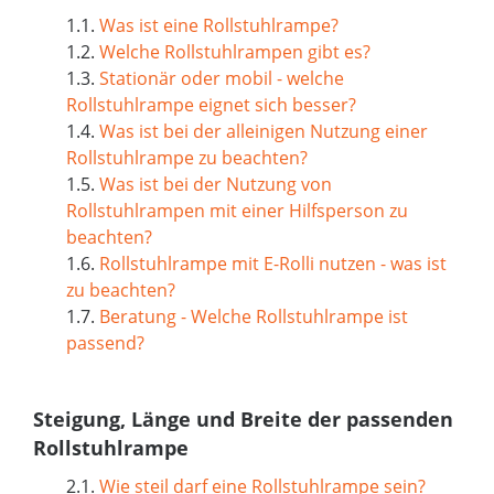
1.1.
Was ist eine Rollstuhlrampe?
1.2.
Welche Rollstuhlrampen gibt es?
1.3.
Stationär oder mobil - welche
Rollstuhlrampe eignet sich besser?
1.4.
Was ist bei der alleinigen Nutzung einer
Rollstuhlrampe zu beachten?
1.5.
Was ist bei der Nutzung von
Rollstuhlrampen mit einer Hilfsperson zu
beachten?
1.6.
Rollstuhlrampe mit E-Rolli nutzen - was ist
zu beachten?
1.7.
Beratung - Welche Rollstuhlrampe ist
passend?
Steigung, Länge und Breite der passenden
Rollstuhlrampe
2.1.
Wie steil darf eine Rollstuhlrampe sein?