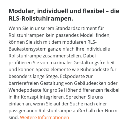
Modular, individuell und flexibel – die
RLS-Rollstuhlrampen.
Wenn Sie in unserem Standardsortiment für
Rollstuhlrampen kein passendes Modell finden,
können Sie sich mit dem modularen RLS-
Baukastensystem ganz einfach Ihre individuelle
Rollstuhlrampe zusammenstellen. Dabei
profitieren Sie von maximaler Gestaltungsfreiheit
und können Spezialelemente wie Ruhepodeste für
besonders lange Stege, Eckpodeste zur
barrierefreien Gestaltung von Gebäudeecken oder
Wendepodeste für große Höhendifferenzen flexibel
in Ihr Konzept integrieren. Sprechen Sie uns
einfach an, wenn Sie auf der Suche nach einer
passgenauen Rollstuhlrampe außerhalb der Norm
sind.
Weitere Informationen