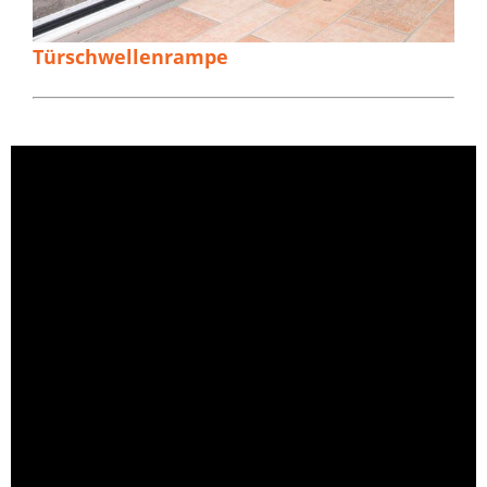
Türschwellenrampe