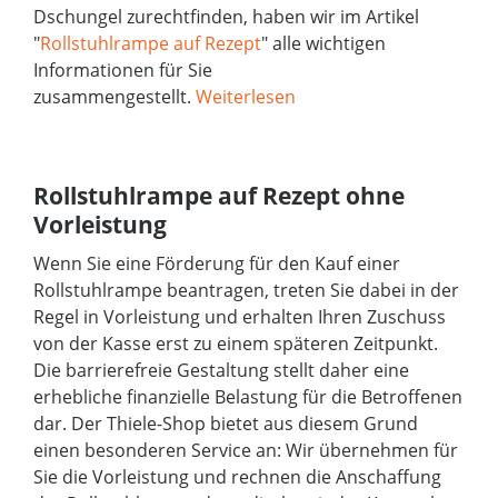
Dschungel zurechtfinden, haben wir im Artikel
"
Rollstuhlrampe auf Rezept
" alle wichtigen
Informationen für Sie
zusammengestellt.
Weiterlesen
Rollstuhlrampe auf Rezept ohne
Vorleistung
Wenn Sie eine Förderung für den Kauf einer
Rollstuhlrampe beantragen, treten Sie dabei in der
Regel in Vorleistung und erhalten Ihren Zuschuss
von der Kasse erst zu einem späteren Zeitpunkt.
Die barrierefreie Gestaltung stellt daher eine
erhebliche finanzielle Belastung für die Betroffenen
dar. Der Thiele-Shop bietet aus diesem Grund
einen besonderen Service an: Wir übernehmen für
Sie die Vorleistung und rechnen die Anschaffung