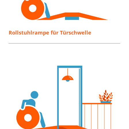
Rollstuhlrampe für Türschwelle