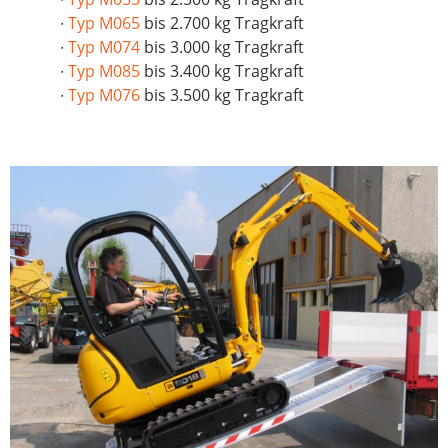
∙
Typ M065
bis 2.700 kg Tragkraft
∙
Typ M074
bis 3.000 kg Tragkraft
∙
Typ M085
bis 3.400 kg Tragkraft
∙
Typ M076
bis 3.500 kg Tragkraft