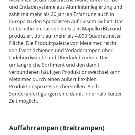
und Entladesysteme aus Aluminiumlegierung und
zählt mit mehr als 20 Jahren Erfahrung auch in
Europa zu den Spezialisten auf diesem Gebiet. Das
Unternehmen hat seinen Sitz in Mapello (BG) und
produziert dort auf mehr als 4.000 Quadratmeter
Fläche. Die Produktpalette von Metalmec reicht
von Event-Schienen und Verladerampen über
Ladebordwände und Überladebrücken. Das
umfangreiche Sortiment und den damit
verbundenen häufigen Produktionswechsel kann
Metalmec durch einen äußert flexiblen
Produktionsprozess sicherstellen. Auch
Sonderanfertigungen sind damit innerhalb kurzer
Zeit möglich.
Auffahrrampen (Breitrampen)