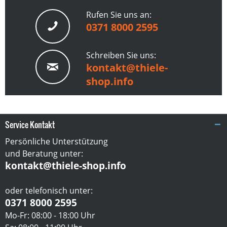
Rufen Sie uns an:
0371 8000 2595
Schreiben Sie uns:
kontakt@thiele-
shop.info
Service Kontakt
Persönliche Unterstützung
und Beratung unter:
kontakt@thiele-shop.info
oder telefonisch unter:
0371 8000 2595
Mo-Fr: 08:00 - 18:00 Uhr