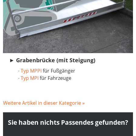
► Grabenbrücke (mit Steigung)
∙
Typ MPPI
für Fußgänger
∙
Typ MPI
für Fahrzeuge
Weitere Artikel in dieser Kategorie »
Sie haben nichts Passendes gefunden?