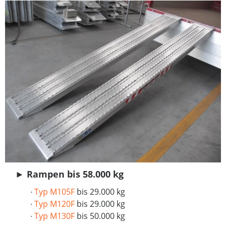
►
Rampen bis 58.000 kg
∙
Typ M105F
bis 29.000 kg
∙
Typ M120F
bis 29.000 kg
∙
Typ M130F
bis 50.000 kg