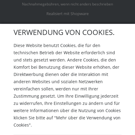
Nachnahmegebühren, wenn nicht anders beschrieben
Realisiert mit Shopware
VERWENDUNG VON COOKIES.
Diese Website benutzt Cookies, die für den
technischen Betrieb der Website erforderlich sind
und stets gesetzt werden. Andere Cookies, die den
Komfort bei Benutzung dieser Website erhöhen, der
Direktwerbung dienen oder die Interaktion mit
anderen Websites und sozialen Netzwerken
vereinfachen sollen, werden nur mit Ihrer
Zustimmung gesetzt. Um Ihre Einwilligung jederzeit
zu widerrufen, Ihre Einstellungen zu ändern und für
weitere Informationen über die Nutzung von Cookies
klicken Sie bitte auf "Mehr über die Verwendung von
Cookies".