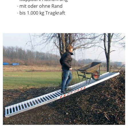
∙
mit oder ohne Rand
∙ bis 1.000 kg Tragkraft