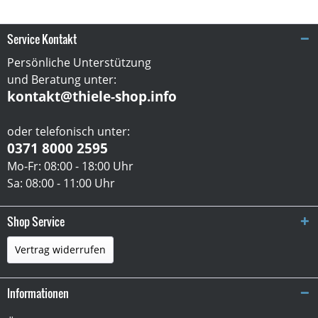
Service Kontakt
Persönliche Unterstützung
und Beratung unter:
kontakt@thiele-shop.info
oder telefonisch unter:
0371 8000 2595
Mo-Fr: 08:00 - 18:00 Uhr
Sa: 08:00 - 11:00 Uhr
Shop Service
Vertrag widerrufen
Informationen