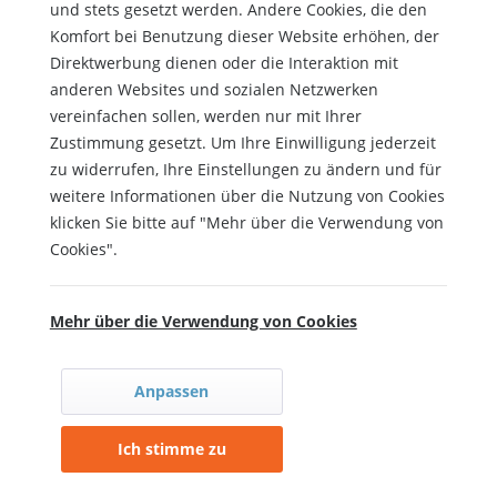
und stets gesetzt werden. Andere Cookies, die den
Komfort bei Benutzung dieser Website erhöhen, der
Direktwerbung dienen oder die Interaktion mit
anderen Websites und sozialen Netzwerken
vereinfachen sollen, werden nur mit Ihrer
Zustimmung gesetzt. Um Ihre Einwilligung jederzeit
zu widerrufen, Ihre Einstellungen zu ändern und für
weitere Informationen über die Nutzung von Cookies
klicken Sie bitte auf "Mehr über die Verwendung von
Cookies".
Mehr über die Verwendung von Cookies
Anpassen
Ich stimme zu