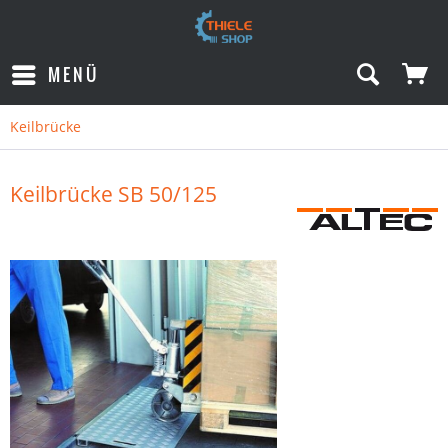
MENÜ
Keilbrücke
Keilbrücke SB 50/125