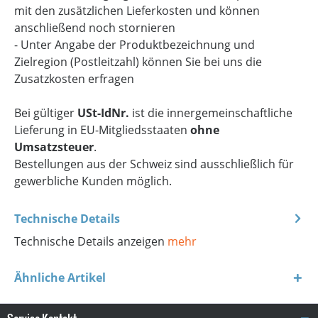
mit den zusätzlichen Lieferkosten und können
anschließend noch stornieren
- Unter Angabe der Produktbezeichnung und
Zielregion (Postleitzahl) können Sie bei uns die
Zusatzkosten erfragen
Bei gültiger
USt-IdNr.
ist die innergemeinschaftliche
Lieferung in EU-Mitgliedsstaaten
ohne
Umsatzsteuer
.
Bestellungen aus der Schweiz sind ausschließlich für
gewerbliche Kunden möglich.
Technische Details
Technische Details anzeigen
mehr
Ähnliche Artikel