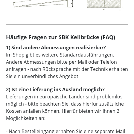
Häufige Fragen zur SBK Keilbrücke (FAQ)
1) Sind andere Abmessungen realisierbar?
Im Shop gibt es weitere Standardausführungen.
Andere Abmessungen bitte per Mail oder Telefon
anfragen - nach Rücksprache mit der Technik erhalten
Sie ein unverbindliches Angebot.
2) Ist eine Lieferung ins Ausland möglich?
Lieferungen in europäische Länder sind problemlos
möglich - bitte beachten Sie, dass hierfür zusätzliche
Kosten anfallen können. Hierfür bieten wir Ihnen 2
Möglichkeiten an:
- Nach Bestelleingang erhalten Sie eine separate Mail