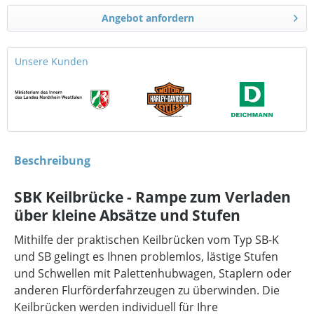
Angebot anfordern
Unsere Kunden
Beschreibung
SBK Keilbrücke - Rampe zum Verladen
über kleine Absätze und Stufen
Mithilfe der praktischen Keilbrücken vom Typ SB-K
und SB gelingt es Ihnen problemlos, lästige Stufen
und Schwellen mit Palettenhubwagen, Staplern oder
anderen Flurförderfahrzeugen zu überwinden. Die
Keilbrücken werden individuell für Ihre