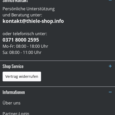
Service Kontakt
Persönliche Unterstützung
und Beratung unter:
kontakt@thiele-shop.info
oder telefonisch unter:
0371 8000 2595
Mo-Fr: 08:00 - 18:00 Uhr
Sa: 08:00 - 11:00 Uhr
Shop Service
Vertrag widerrufen
Informationen
Über uns
Partner-Login