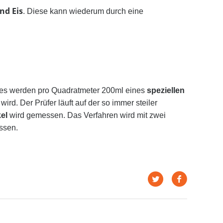
nd Eis
. Diese kann wiederum durch eine
 es werden pro Quadratmeter 200ml eines
speziellen
rd. Der Prüfer läuft auf der so immer steiler
el
wird gemessen. Das Verfahren wird mit zwei
ssen.