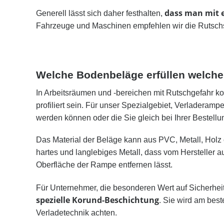
dass man mit e
Generell lässt sich daher festhalten,
Fahrzeuge und Maschinen empfehlen wir die Rutschs
Welche Bodenbeläge erfüllen welche
In Arbeitsräumen und -bereichen mit Rutschgefahr 
profiliert sein. Für unser Spezialgebiet, Verladerampe
werden können oder die Sie gleich bei Ihrer Bestellu
Das Material der Beläge kann aus PVC, Metall, Holz 
hartes und langlebiges Metall, dass vom Hersteller au
Oberfläche der Rampe entfernen lässt.
Für Unternehmer, die besonderen Wert auf Sicherheit
spezielle Korund-Beschichtung
. Sie wird am best
Verladetechnik achten.