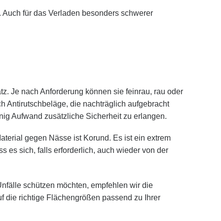
. Auch für das Verladen besonders schwerer
 Je nach Anforderung können sie feinrau, rau oder
ch Antirutschbeläge, die nachträglich aufgebracht
enig Aufwand zusätzliche Sicherheit zu erlangen.
terial gegen Nässe ist Korund. Es ist ein extrem
 es sich, falls erforderlich, auch wieder von der
Unfälle schützen möchten, empfehlen wir die
uf die richtige Flächengrößen passend zu Ihrer