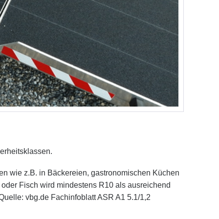
erheitsklassen.
sen wie z.B. in Bäckereien, gastronomischen Küchen
h oder Fisch wird mindestens R10 als ausreichend
Quelle: vbg.de Fachinfoblatt ASR A1 5.1/1,2