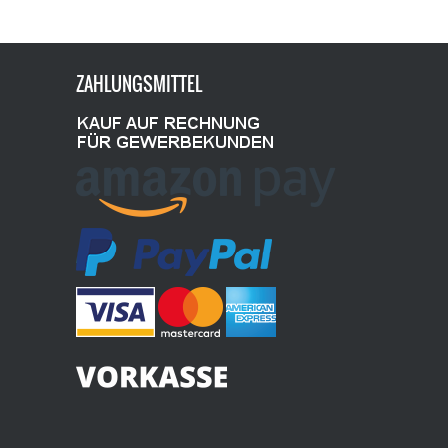
ZAHLUNGSMITTEL