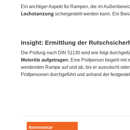
Ein wichtiger Aspekt für Rampen, die im Außenbereic
Lochstanzung
sichergestellt werden kann. Ein Beis
Insight: Ermittlung der Rutschsiche
Die Prüfung nach DIN 51130 wird wie folgt durchgefü
Motoröls aufgetragen
. Eine Prüfperson begeht mit 
werdenden Rampe auf und ab, bis er ausrutscht oder 
Prüfpersonen durchgeführt und anhand der festgestel
Kommentar