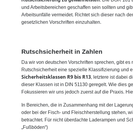
und Arbeitsbereichen geschaffen sein sollten und gib
Arbeitsunfälle vermeidet. Richtet sich dieser nach d
gesetzlichen Vorschriften einzuhalten.
Rutschsicherheit in Zahlen
Da wir von deutschen Vorschriften sprechen, gibt es 
Rutschsicherheit eine spezielle Klassifizierung und 
Sicherheitsklassen R9 bis R13
, letztere ist dabei
dieser Klassen ist in DIN 51130 geregelt. Wie dies ge
Fokussieren wir uns jedoch zuerst auf die Praxis. Hi
In Bereichen, die in Zusammenhang mit der Lagerung
oder bei der Fisch- und Fleischherstellung stehen,
betrachtet. Für nicht überdachte Laderampen und Sch
„Fußböden“)