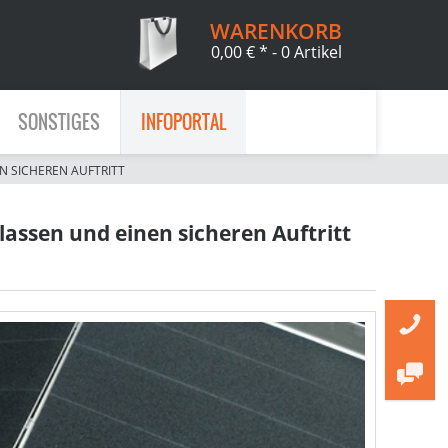
WARENKORB
0,00 € *
- 0 Artikel
SONSTIGES
INFOPORTAL
N SICHEREN AUFTRITT
lassen und einen sicheren Auftritt