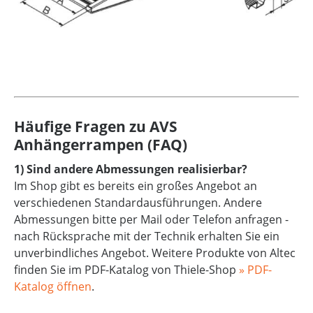
Häufige Fragen zu AVS
Anhängerrampen (FAQ)
1) Sind andere Abmessungen realisierbar?
Im Shop gibt es bereits ein großes Angebot an
verschiedenen Standardausführungen. Andere
Abmessungen bitte per Mail oder Telefon anfragen -
nach Rücksprache mit der Technik erhalten Sie ein
unverbindliches Angebot. Weitere Produkte von Altec
finden Sie im PDF-Katalog von Thiele-Shop
» PDF-
Katalog öffnen
.