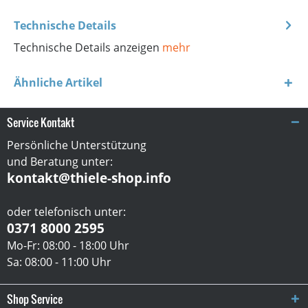
Technische Details
Technische Details anzeigen
mehr
Ähnliche Artikel
Service Kontakt
Persönliche Unterstützung
und Beratung unter:
kontakt@thiele-shop.info
oder telefonisch unter:
0371 8000 2595
Mo-Fr: 08:00 - 18:00 Uhr
Sa: 08:00 - 11:00 Uhr
Shop Service