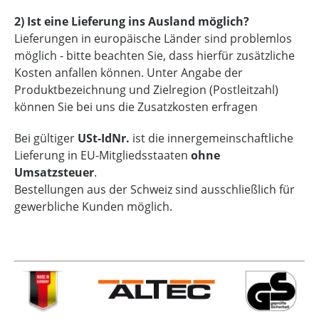
2) Ist eine Lieferung ins Ausland möglich?
Lieferungen in europäische Länder sind problemlos
möglich - bitte beachten Sie, dass hierfür zusätzliche
Kosten anfallen können. Unter Angabe der
Produktbezeichnung und Zielregion (Postleitzahl)
können Sie bei uns die Zusatzkosten erfragen
Bei gültiger
USt-IdNr.
ist die innergemeinschaftliche
Lieferung in EU-Mitgliedsstaaten
ohne
Umsatzsteuer
.
Bestellungen aus der Schweiz sind ausschließlich für
gewerbliche Kunden möglich.