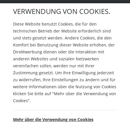
VERWENDUNG VON COOKIES.
Diese Website benutzt Cookies, die für den
technischen Betrieb der Website erforderlich sind
und stets gesetzt werden. Andere Cookies, die den
Komfort bei Benutzung dieser Website erhöhen, der
Direktwerbung dienen oder die Interaktion mit
anderen Websites und sozialen Netzwerken
vereinfachen sollen, werden nur mit Ihrer
Zustimmung gesetzt. Um Ihre Einwilligung jederzeit
zu widerrufen, Ihre Einstellungen zu ändern und für
weitere Informationen über die Nutzung von Cookies
klicken Sie bitte auf "Mehr über die Verwendung von
Cookies".
Mehr über die Verwendung von Cookies