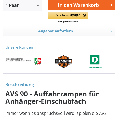
In den
Warenkorb
Angebot anfordern
Unsere Kunden
Beschreibung
AVS 90 - Auffahrrampen für
Anhänger-Einschubfach
Immer wenn es anspruchsvoll wird, spielen die AVS