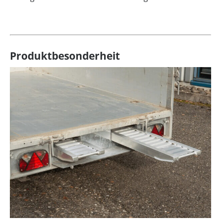
Produktbesonderheit