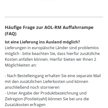
Häufige Frage zur AOL-RM Auffahrrampe
(FAQ)
Ist eine Lieferung ins Ausland möglich?
Lieferungen in europäische Länder sind problemlos
möglich - bitte beachten Sie, dass hierfür zusätzliche
Kosten anfallen können. Hierfür bieten wir Ihnen 2
Möglichkeiten an:
- Nach Bestelleingang erhalten Sie eine separate Mail
mit den zusätzlichen Lieferkosten und können
anschließend noch stornieren
- Unter Angabe der Produktbezeichnung und
Zielregion (Postleitzahl) können Sie bei uns die
Zusatzkosten erfragen