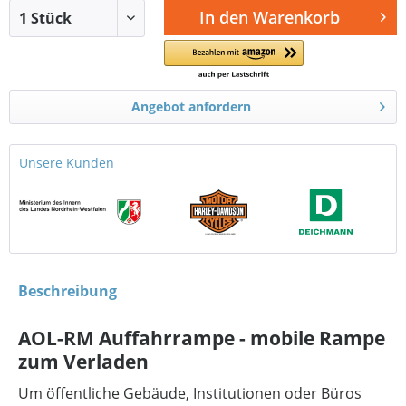
In den
Warenkorb
Angebot anfordern
Unsere Kunden
Beschreibung
AOL-RM Auffahrrampe - mobile Rampe
zum Verladen
Um öffentliche Gebäude, Institutionen oder Büros