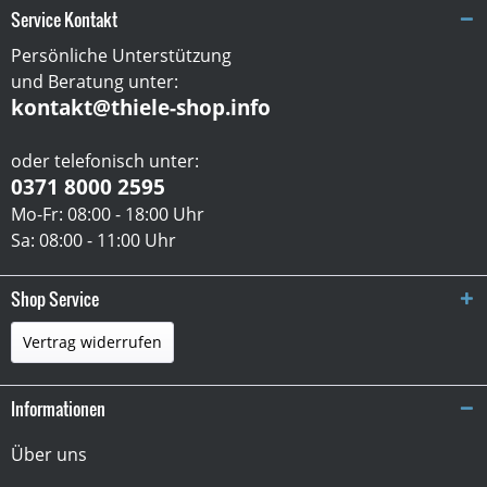
Service Kontakt
Persönliche Unterstützung
und Beratung unter:
kontakt@thiele-shop.info
oder telefonisch unter:
0371 8000 2595
Mo-Fr: 08:00 - 18:00 Uhr
Sa: 08:00 - 11:00 Uhr
Shop Service
Vertrag widerrufen
Informationen
Über uns