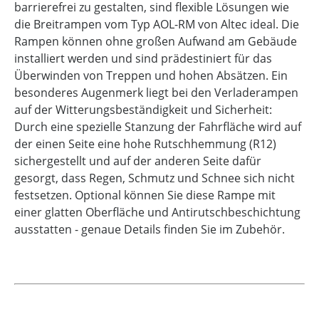
barrierefrei zu gestalten, sind flexible Lösungen wie
die Breitrampen vom Typ AOL-RM von Altec ideal. Die
Rampen können ohne großen Aufwand am Gebäude
installiert werden und sind prädestiniert für das
Überwinden von Treppen und hohen Absätzen. Ein
besonderes Augenmerk liegt bei den Verladerampen
auf der Witterungsbeständigkeit und Sicherheit:
Durch eine spezielle Stanzung der Fahrfläche wird auf
der einen Seite eine hohe Rutschhemmung (R12)
sichergestellt und auf der anderen Seite dafür
gesorgt, dass Regen, Schmutz und Schnee sich nicht
festsetzen. Optional können Sie diese Rampe mit
einer glatten Oberfläche und Antirutschbeschichtung
ausstatten - genaue Details finden Sie im Zubehör.