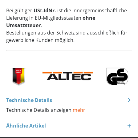
Bei gültiger
USt-IdNr.
ist die innergemeinschaftliche
Lieferung in EU-Mitgliedsstaaten
ohne
Umsatzsteuer
.
Bestellungen aus der Schweiz sind ausschließlich für
gewerbliche Kunden möglich.
Technische Details
Technische Details anzeigen
mehr
Ähnliche Artikel