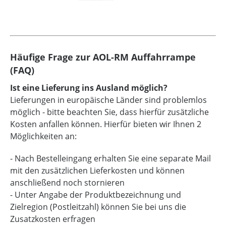
Häufige Frage zur AOL-RM Auffahrrampe
(FAQ)
Ist eine Lieferung ins Ausland möglich?
Lieferungen in europäische Länder sind problemlos
möglich - bitte beachten Sie, dass hierfür zusätzliche
Kosten anfallen können. Hierfür bieten wir Ihnen 2
Möglichkeiten an:
- Nach Bestelleingang erhalten Sie eine separate Mail
mit den zusätzlichen Lieferkosten und können
anschließend noch stornieren
- Unter Angabe der Produktbezeichnung und
Zielregion (Postleitzahl) können Sie bei uns die
Zusatzkosten erfragen