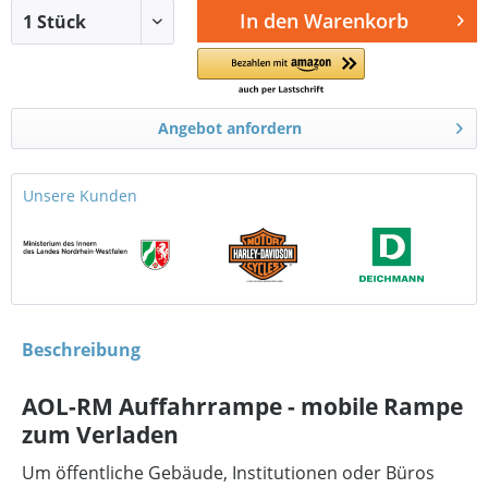
In den
Warenkorb
Angebot anfordern
Unsere Kunden
Beschreibung
AOL-RM Auffahrrampe - mobile Rampe
zum Verladen
Um öffentliche Gebäude, Institutionen oder Büros