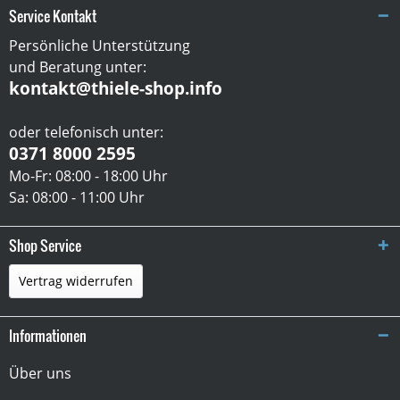
Service Kontakt
Persönliche Unterstützung
und Beratung unter:
kontakt@thiele-shop.info
oder telefonisch unter:
0371 8000 2595
Mo-Fr: 08:00 - 18:00 Uhr
Sa: 08:00 - 11:00 Uhr
Shop Service
Vertrag widerrufen
Informationen
Über uns