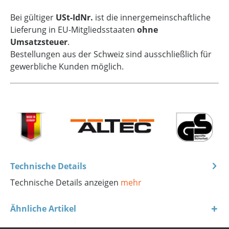
Bei gültiger
USt-IdNr.
ist die innergemeinschaftliche
Lieferung in EU-Mitgliedsstaaten
ohne
Umsatzsteuer
.
Bestellungen aus der Schweiz sind ausschließlich für
gewerbliche Kunden möglich.
Technische Details
Technische Details anzeigen
mehr
Ähnliche Artikel