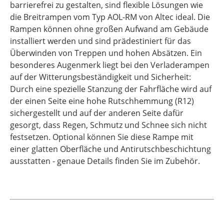
barrierefrei zu gestalten, sind flexible Lösungen wie
die Breitrampen vom Typ AOL-RM von Altec ideal. Die
Rampen können ohne großen Aufwand am Gebäude
installiert werden und sind prädestiniert für das
Überwinden von Treppen und hohen Absätzen. Ein
besonderes Augenmerk liegt bei den Verladerampen
auf der Witterungsbeständigkeit und Sicherheit:
Durch eine spezielle Stanzung der Fahrfläche wird auf
der einen Seite eine hohe Rutschhemmung (R12)
sichergestellt und auf der anderen Seite dafür
gesorgt, dass Regen, Schmutz und Schnee sich nicht
festsetzen. Optional können Sie diese Rampe mit
einer glatten Oberfläche und Antirutschbeschichtung
ausstatten - genaue Details finden Sie im Zubehör.