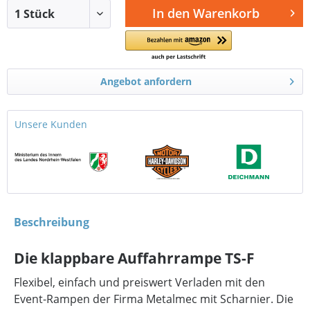
In den
Warenkorb
Angebot anfordern
Unsere Kunden
Beschreibung
Die klappbare Auffahrrampe TS-F
Flexibel, einfach und preiswert Verladen mit den
Event-Rampen der Firma Metalmec mit Scharnier. Die