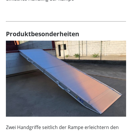
Produktbesonderheiten
Zwei Handgriffe seitlich der Rampe erleichtern den