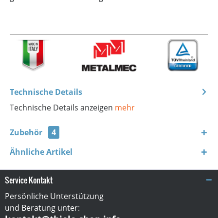
Technische Details
Technische Details anzeigen
mehr
Zubehör
4
Ähnliche Artikel
Service Kontakt
Persönliche Unterstützung
und Beratung unter: