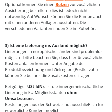
Optional können Sie einen
Bolzen
zur zusätzlichen
Absicherung bestellen - dies ist jedoch nicht
notwendig. Auf Wunsch können Sie die Rampe auch
mit einen anderen Auflager ausstatten. Die
verschiedenen Varianten finden Sie im Zubehör.
3) Ist eine Lieferung ins Ausland möglich?
Lieferungen in europäische Länder sind problemlos
möglich - bitte beachten Sie, dass hierfür zusätzliche
Kosten anfallen können. Unter Angabe der
Produktbezeichnung und Zielregion (Postleitzahl)
können Sie bei uns die Zusatzkosten erfragen
Bei gültiger
USt-IdNr.
ist die innergemeinschaftliche
Lieferung in EU-Mitgliedsstaaten
ohne
Umsatzsteuer
.
Bestellungen aus der Schweiz sind ausschließlich für
gewerbliche Kunden möglich.