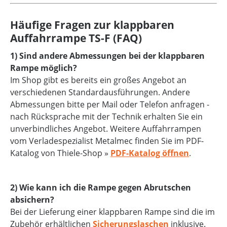
Häufige Fragen zur klappbaren
Auffahrrampe TS-F (FAQ)
1) Sind andere Abmessungen bei der klappbaren
Rampe möglich?
Im Shop gibt es bereits ein großes Angebot an
verschiedenen Standardausführungen. Andere
Abmessungen bitte per Mail oder Telefon anfragen -
nach Rücksprache mit der Technik erhalten Sie ein
unverbindliches Angebot. Weitere Auffahrrampen
vom Verladespezialist Metalmec finden Sie im PDF-
Katalog von Thiele-Shop »
PDF-Katalog öffnen
.
2) Wie kann ich die Rampe gegen Abrutschen
absichern?
Bei der Lieferung einer klappbaren Rampe sind die im
Zubehör erhältlichen
Sicherungslaschen
inklusive.