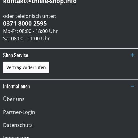
kontakt@thiele-shop.info
oder telefonisch unter:
0371 8000 2595
Mo-Fr: 08:00 - 18:00 Uhr
Sa: 08:00 - 11:00 Uhr
Shop Service
Vertrag widerrufen
Informationen
Über uns
Partner-Login
Datenschutz
Impressum