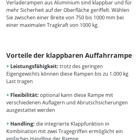
Verladerampen aus Aluminium sind klappbar und für
mehr Sicherheit auf der Oberfläche geriffelt. Wählen
Sie zwischen einer Breite von 750 bis 1000 mm bei
einer maximalen Tragkraft von 1000 kg.
Vorteile der klappbaren Auffahrrampe
+
Leistungsfähigkeit:
trotz des geringen
Eigengewichts können diese Rampen bis zu 1.000 kg
Last tragen
+
Flexibilität:
optional kann diese Rampe mit
verschiedenen Auflagern und Abrutschsicherungen
ausgestattet werden
+
Handling:
die integrierte Klappfunktion in
Kombination mit zwei Tragegriffen ermöglicht ein
einfaches Handling der Rampe