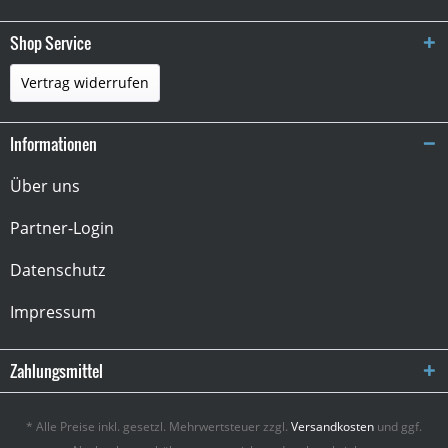
Shop Service
Vertrag widerrufen
Informationen
Über uns
Partner-Login
Datenschutz
Impressum
Zahlungsmittel
* Alle Preise inkl. gesetzl. Mehrwertsteuer zzgl.
Versandkosten
und ggf.