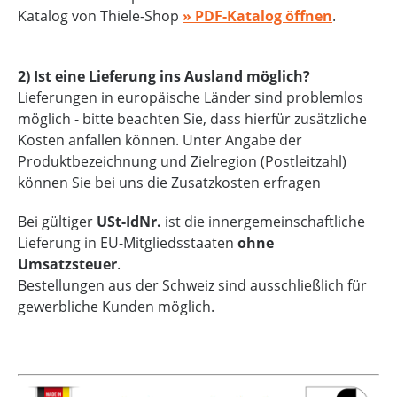
Katalog von Thiele-Shop
» PDF-Katalog öffnen
.
2) Ist eine Lieferung ins Ausland möglich?
Lieferungen in europäische Länder sind problemlos
möglich - bitte beachten Sie, dass hierfür zusätzliche
Kosten anfallen können. Unter Angabe der
Produktbezeichnung und Zielregion (Postleitzahl)
können Sie bei uns die Zusatzkosten erfragen
Bei gültiger
USt-IdNr.
ist die innergemeinschaftliche
Lieferung in EU-Mitgliedsstaaten
ohne
Umsatzsteuer
.
Bestellungen aus der Schweiz sind ausschließlich für
gewerbliche Kunden möglich.