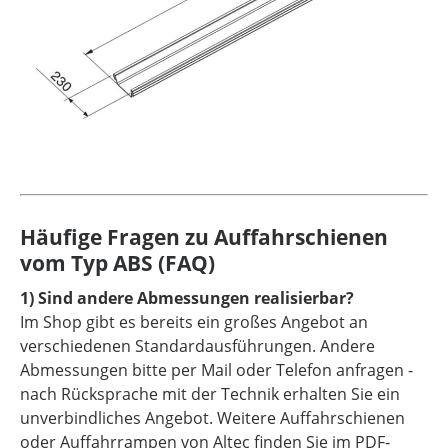
Häufige Fragen zu Auffahrschienen
vom Typ ABS (FAQ)
1) Sind andere Abmessungen realisierbar?
Im Shop gibt es bereits ein großes Angebot an
verschiedenen Standardausführungen. Andere
Abmessungen bitte per Mail oder Telefon anfragen -
nach Rücksprache mit der Technik erhalten Sie ein
unverbindliches Angebot. Weitere Auffahrschienen
oder Auffahrrampen von Altec finden Sie im PDF-