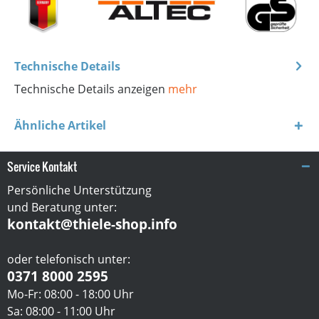
Technische Details
Technische Details anzeigen
mehr
Ähnliche Artikel
Service Kontakt
Persönliche Unterstützung
und Beratung unter:
kontakt@thiele-shop.info
oder telefonisch unter:
0371 8000 2595
Mo-Fr: 08:00 - 18:00 Uhr
Sa: 08:00 - 11:00 Uhr