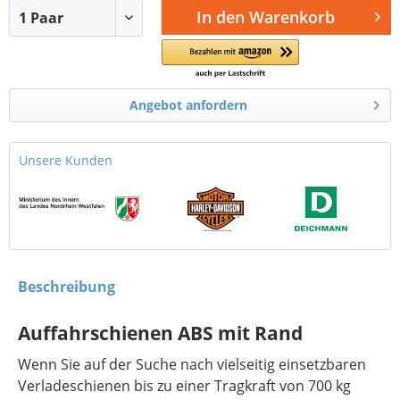
In den
Warenkorb
Angebot anfordern
Unsere Kunden
Beschreibung
Auffahrschienen ABS mit Rand
Wenn Sie auf der Suche nach vielseitig einsetzbaren
Verladeschienen bis zu einer Tragkraft von 700 kg