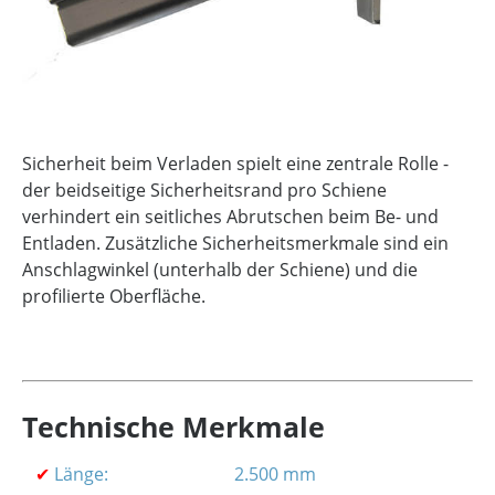
Sicherheit beim Verladen spielt eine zentrale Rolle -
der beidseitige Sicherheitsrand pro Schiene
verhindert ein seitliches Abrutschen beim Be- und
Entladen. Zusätzliche Sicherheitsmerkmale sind ein
Anschlagwinkel (unterhalb der Schiene) und die
profilierte Oberfläche.
Technische Merkmale
✔
Länge:
2.500 mm