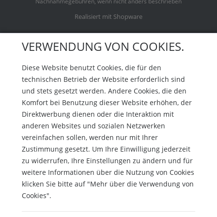
Nachnahmegebühren, wenn nicht anders beschrieben
Realisiert mit Shopware
VERWENDUNG VON COOKIES.
Diese Website benutzt Cookies, die für den
technischen Betrieb der Website erforderlich sind
und stets gesetzt werden. Andere Cookies, die den
Komfort bei Benutzung dieser Website erhöhen, der
Direktwerbung dienen oder die Interaktion mit
anderen Websites und sozialen Netzwerken
vereinfachen sollen, werden nur mit Ihrer
Zustimmung gesetzt. Um Ihre Einwilligung jederzeit
zu widerrufen, Ihre Einstellungen zu ändern und für
weitere Informationen über die Nutzung von Cookies
klicken Sie bitte auf "Mehr über die Verwendung von
Cookies".