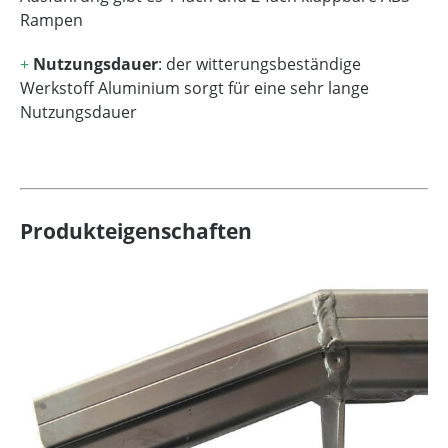
Rampen
+
Nutzungsdauer
: der witterungsbeständige
Werkstoff Aluminium sorgt für eine sehr lange
Nutzungsdauer
Produkteigenschaften