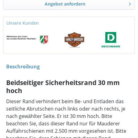
Angebot anfordern
Unsere Kunden
Beschreibung
Beidseitiger Sicherheitsrand 30 mm
hoch
Dieser Rand verhindert beim Be- und Entladen das
seitliche Abrutschen nach links oder nach rechts, je
nach gewählter Seite. Er ist 30 mm hoch. Bitte
beachten Sie, dass dieser Rand nur für Mauderer
Auffahrschienen mit 2.500 mm vorgesehen ist. Bitte