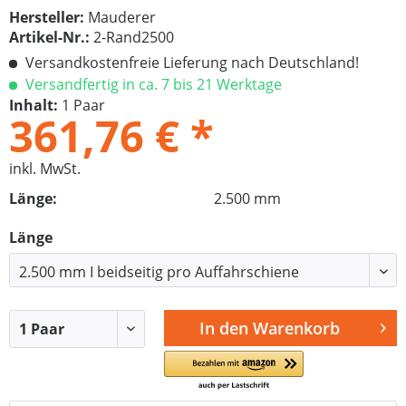
Hersteller:
Mauderer
Artikel-Nr.:
2-Rand2500
Versandkostenfreie Lieferung nach Deutschland!
Versandfertig in ca. 7 bis 21 Werktage
Inhalt:
1 Paar
361,76 € *
inkl. MwSt.
Länge:
2.500 mm
Länge
In den
Warenkorb