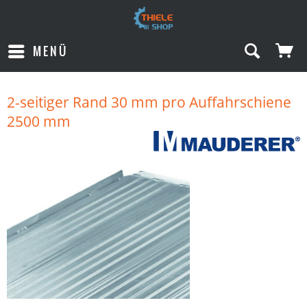
MENÜ
2-seitiger Rand 30 mm pro Auffahrschiene
2500 mm