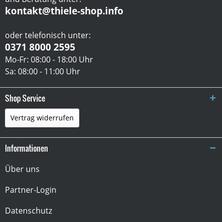
kontakt@thiele-shop.info
oder telefonisch unter:
0371 8000 2595
Mo-Fr: 08:00 - 18:00 Uhr
Sa: 08:00 - 11:00 Uhr
Shop Service
Vertrag widerrufen
Informationen
Über uns
Partner-Login
Datenschutz