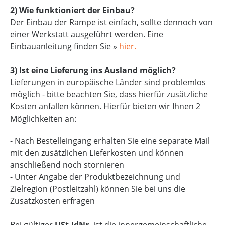
2) Wie funktioniert der Einbau?
Der Einbau der Rampe ist einfach, sollte dennoch von
einer Werkstatt ausgeführt werden. Eine
Einbauanleitung finden Sie »
hier.
3) Ist eine Lieferung ins Ausland möglich?
Lieferungen in europäische Länder sind problemlos
möglich - bitte beachten Sie, dass hierfür zusätzliche
Kosten anfallen können. Hierfür bieten wir Ihnen 2
Möglichkeiten an:
- Nach Bestelleingang erhalten Sie eine separate Mail
mit den zusätzlichen Lieferkosten und können
anschließend noch stornieren
- Unter Angabe der Produktbezeichnung und
Zielregion (Postleitzahl) können Sie bei uns die
Zusatzkosten erfragen