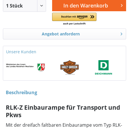
In den
Warenkorb
Angebot anfordern
Unsere Kunden
Beschreibung
RLK-Z Einbaurampe für Transport und
Pkws
Mit der dreifach faltbaren Einbaurampe vom Typ RLK-