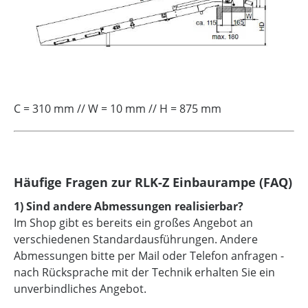
C = 310 mm // W = 10 mm // H = 875 mm
Häufige Fragen zur RLK-Z Einbaurampe (FAQ)
1) Sind andere Abmessungen realisierbar?
Im Shop gibt es bereits ein großes Angebot an
verschiedenen Standardausführungen. Andere
Abmessungen bitte per Mail oder Telefon anfragen -
nach Rücksprache mit der Technik erhalten Sie ein
unverbindliches Angebot.