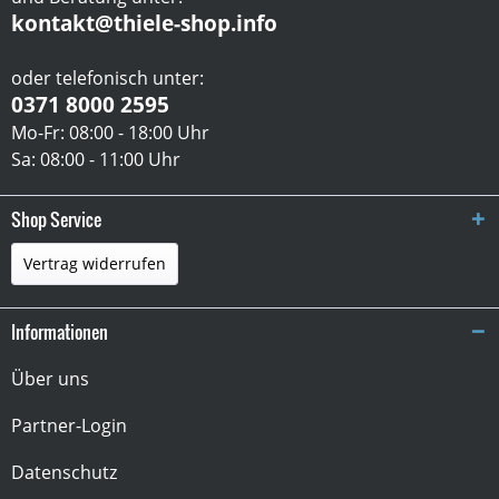
kontakt@thiele-shop.info
oder telefonisch unter:
0371 8000 2595
Mo-Fr: 08:00 - 18:00 Uhr
Sa: 08:00 - 11:00 Uhr
Shop Service
Vertrag widerrufen
Informationen
Über uns
Partner-Login
Datenschutz