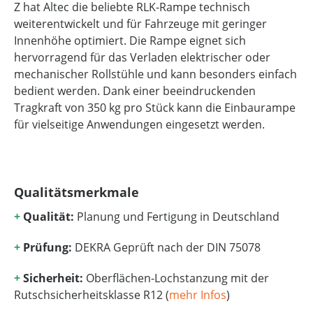
Z hat Altec die beliebte RLK-Rampe technisch
weiterentwickelt und für Fahrzeuge mit geringer
Innenhöhe optimiert. Die Rampe eignet sich
hervorragend für das Verladen elektrischer oder
mechanischer Rollstühle und kann besonders einfach
bedient werden. Dank einer beeindruckenden
Tragkraft von 350 kg pro Stück kann die Einbaurampe
für vielseitige Anwendungen eingesetzt werden.
Qualitätsmerkmale
+
Qualität:
Planung und Fertigung in Deutschland
+
Prüfung:
DEKRA Geprüft nach der DIN 75078
+
Sicherheit:
Oberflächen-Lochstanzung mit der
Rutschsicherheitsklasse R12 (
mehr Infos
)