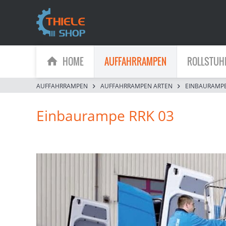
HOME
AUFFAHRRAMPEN
ROLLSTUH
AUFFAHRRAMPEN
AUFFAHRRAMPEN ARTEN
EINBAURAMP
Einbaurampe RRK 03