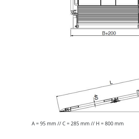
A = 95 mm // C = 285 mm // H = 800 mm