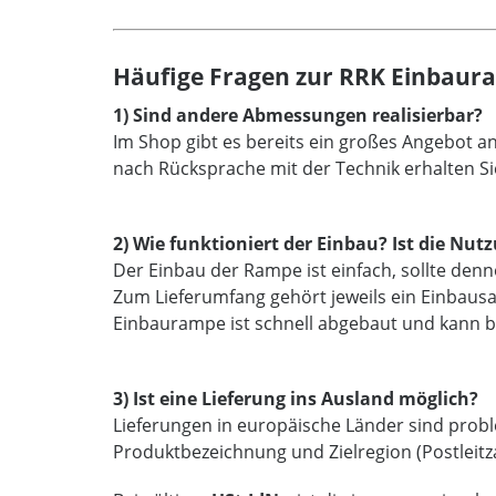
Häufige Fragen zur RRK Einbaur
1) Sind andere Abmessungen realisierbar?
Im Shop gibt es bereits ein großes Angebot 
nach Rücksprache mit der Technik erhalten Si
2) Wie funktioniert der Einbau? Ist die N
Der Einbau der Rampe ist einfach, sollte den
Zum Lieferumfang gehört jeweils ein Einbaus
Einbaurampe ist schnell abgebaut und kann b
3) Ist eine Lieferung ins Ausland möglich?
Lieferungen in europäische Länder sind proble
Produktbezeichnung und Zielregion (Postleitz