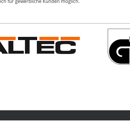
lich für gewerbliche Kunden möglich.