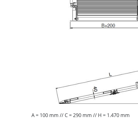
A = 100 mm // C = 290 mm // H = 1.470 mm