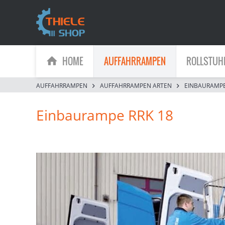
HOME
AUFFAHRRAMPEN
ROLLSTUH
AUFFAHRRAMPEN
AUFFAHRRAMPEN ARTEN
EINBAURAMP
Einbaurampe RRK 18