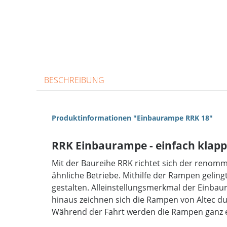
BESCHREIBUNG
Produktinformationen "Einbaurampe RRK 18"
RRK Einbaurampe - einfach klap
Mit der Baureihe RRK richtet sich der renomm
ähnliche Betriebe. Mithilfe der Rampen gelingt
gestalten. Alleinstellungsmerkmal der Einbau
hinaus zeichnen sich die Rampen von Altec d
Während der Fahrt werden die Rampen ganz ei