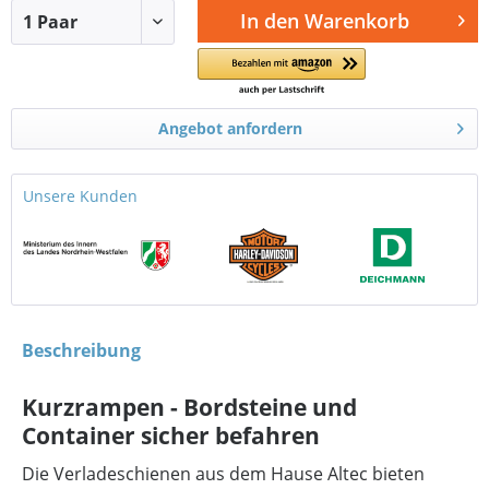
In den
Warenkorb
Angebot anfordern
Unsere Kunden
Beschreibung
Kurzrampen - Bordsteine und
Container sicher befahren
Die Verladeschienen aus dem Hause Altec bieten