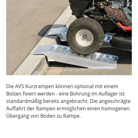
Die AVS Kurzrampen können optional mit einem
Bolzen fixiert werden - eine Bohrung im Auflager ist
standardmäßig bereits angebracht. Die angeschrägte
Auffahrt der Rampen ermöglichen einen homogenen
Übergang von Boden zu Rampe.