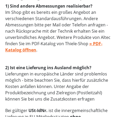
1) Sind andere Abmessungen realisierbar?
Im Shop gibt es bereits ein großes Angebot an
verschiedenen Standardausführungen. Andere
Abmessungen bitte per Mail oder Telefon anfragen -
nach Rücksprache mit der Technik erhalten Sie ein
unverbindliches Angebot. Weitere Produkte von Altec
finden Sie im PDF-Katalog von Thiele-Shop
» PDF-
Katalog öffnen
.
2) Ist eine Lieferung ins Ausland möglich?
Lieferungen in europäische Länder sind problemlos
möglich - bitte beachten Sie, dass hierfür zusätzliche
Kosten anfallen können. Unter Angabe der
Produktbezeichnung und Zielregion (Postleitzahl)
können Sie bei uns die Zusatzkosten erfragen
Bei gültiger
USt-IdNr.
ist die innergemeinschaftliche
Lieferung in EU-Mitgliedsstaaten
ohne