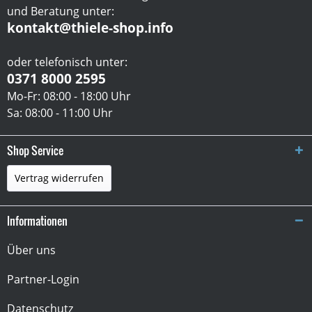
und Beratung unter:
kontakt@thiele-shop.info
oder telefonisch unter:
0371 8000 2595
Mo-Fr: 08:00 - 18:00 Uhr
Sa: 08:00 - 11:00 Uhr
Shop Service
Vertrag widerrufen
Informationen
Über uns
Partner-Login
Datenschutz