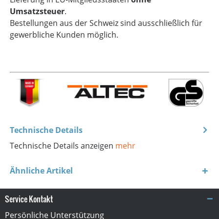
Umsatzsteuer
.
Bestellungen aus der Schweiz sind ausschließlich für
gewerbliche Kunden möglich.
Technische Details
Technische Details anzeigen
mehr
Ähnliche Artikel
Service Kontakt
Persönliche Unterstützung