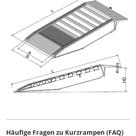
Häufige Fragen zu Kurzrampen (FAQ)