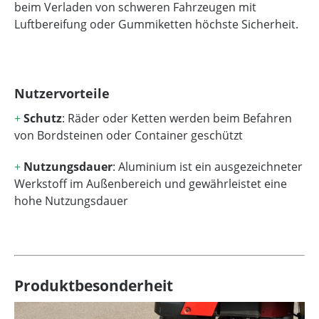
beim Verladen von schweren Fahrzeugen mit
Luftbereifung oder Gummiketten höchste Sicherheit.
Nutzervorteile
+
Schutz
: Räder oder Ketten werden beim Befahren
von Bordsteinen oder Container geschützt
+
Nutzungsdauer
: Aluminium ist ein ausgezeichneter
Werkstoff im Außenbereich und gewährleistet eine
hohe Nutzungsdauer
Produktbesonderheit