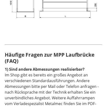
Häufige Fragen zur MPP Laufbrücke
(FAQ)
1) Sind andere Abmessungen realisierbar?
Im Shop gibt es bereits ein großes Angebot an
verschiedenen Standardausführungen. Andere
Abmessungen bitte per Mail oder Telefon anfragen -
nach Rücksprache mit der Technik erhalten Sie ein
unverbindliches Angebot. Weitere Auffahrrampen
vom Verladespezialist Metalmec finden Sie im PDF-