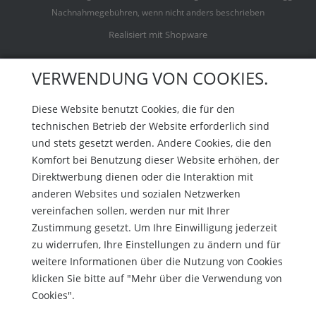
Nachnahmegebühren, wenn nicht anders beschrieben
Realisiert mit Shopware
VERWENDUNG VON COOKIES.
Diese Website benutzt Cookies, die für den
technischen Betrieb der Website erforderlich sind
und stets gesetzt werden. Andere Cookies, die den
Komfort bei Benutzung dieser Website erhöhen, der
Direktwerbung dienen oder die Interaktion mit
anderen Websites und sozialen Netzwerken
vereinfachen sollen, werden nur mit Ihrer
Zustimmung gesetzt. Um Ihre Einwilligung jederzeit
zu widerrufen, Ihre Einstellungen zu ändern und für
weitere Informationen über die Nutzung von Cookies
klicken Sie bitte auf "Mehr über die Verwendung von
Cookies".