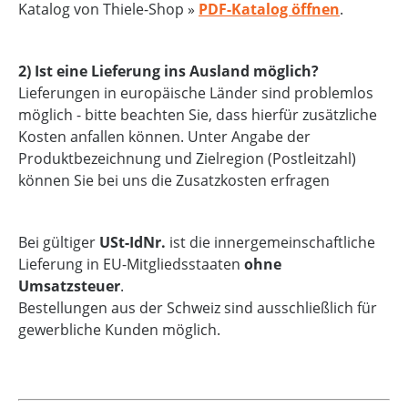
Katalog von Thiele-Shop »
PDF-Katalog öffnen
.
2) Ist eine Lieferung ins Ausland möglich?
Lieferungen in europäische Länder sind problemlos
möglich - bitte beachten Sie, dass hierfür zusätzliche
Kosten anfallen können. Unter Angabe der
Produktbezeichnung und Zielregion (Postleitzahl)
können Sie bei uns die Zusatzkosten erfragen
Bei gültiger
USt-IdNr.
ist die innergemeinschaftliche
Lieferung in EU-Mitgliedsstaaten
ohne
Umsatzsteuer
.
Bestellungen aus der Schweiz sind ausschließlich für
gewerbliche Kunden möglich.