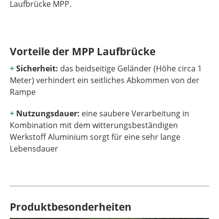
Laufbrücke MPP.
Vorteile der MPP Laufbrücke
+
Sicherheit:
das beidseitige Geländer (Höhe circa 1
Meter) verhindert ein seitliches Abkommen von der
Rampe
+
Nutzungsdauer:
eine saubere Verarbeitung in
Kombination mit dem witterungsbeständigen
Werkstoff Aluminium sorgt für eine sehr lange
Lebensdauer
Produktbesonderheiten