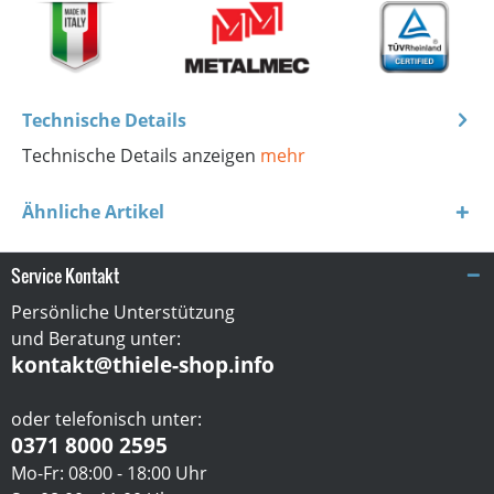
Technische Details
Technische Details anzeigen
mehr
Ähnliche Artikel
Service Kontakt
Persönliche Unterstützung
und Beratung unter:
kontakt@thiele-shop.info
oder telefonisch unter:
0371 8000 2595
Mo-Fr: 08:00 - 18:00 Uhr