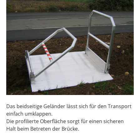
Das beidseitige Geländer lässt sich für den Transport
einfach umklappen.
Die profilierte Oberfläche sorgt für einen sicheren
Halt beim Betreten der Brücke.