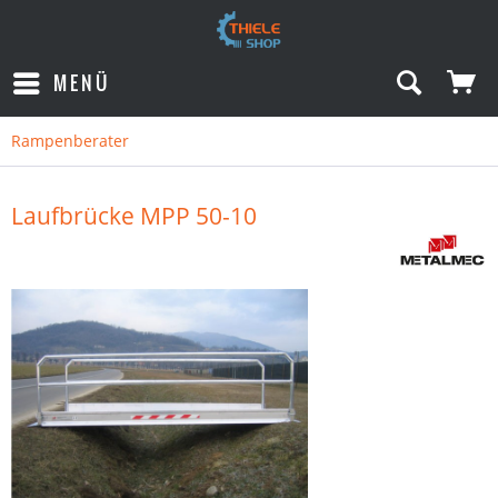
MENÜ
Rampenberater
Laufbrücke MPP 50-10