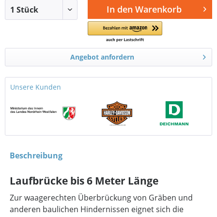
In den
Warenkorb
Angebot anfordern
Unsere Kunden
Beschreibung
Laufbrücke bis 6 Meter Länge
Zur waagerechten Überbrückung von Gräben und
anderen baulichen Hindernissen eignet sich die