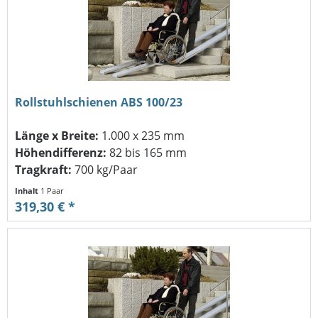
Rollstuhlschienen ABS 100/23
Länge x Breite:
1.000 x 235 mm
Höhendifferenz:
82 bis 165 mm
Tragkraft:
700 kg/Paar
Inhalt
1 Paar
319,30 € *