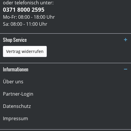
oder telefonisch unter:
0371 8000 2595
Mo-Fr: 08:00 - 18:00 Uhr
Sa: 08:00 - 11:00 Uhr
Shop Service
Vertrag widerrufen
Informationen
Über uns
Partner-Login
Datenschutz
Impressum