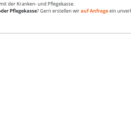
mit der Kranken- und Pflegekasse.
oder Pflegekasse
? Gern erstellen wir
auf Anfrage
ein unver