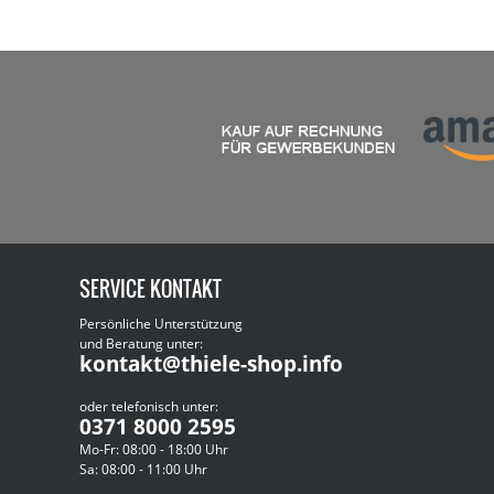
SERVICE KONTAKT
Persönliche Unterstützung
und Beratung unter:
kontakt@thiele-shop.info
oder telefonisch unter:
0371 8000 2595
Mo-Fr: 08:00 - 18:00 Uhr
Sa: 08:00 - 11:00 Uhr