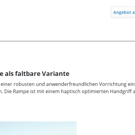
Angebot a
 als faltbare Variante
fe einer robusten und anwenderfreundlichen Vorrichtung e
. Die Rampe ist mit einem haptisch optimierten Handgriff a