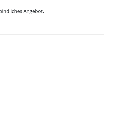
bindliches Angebot.