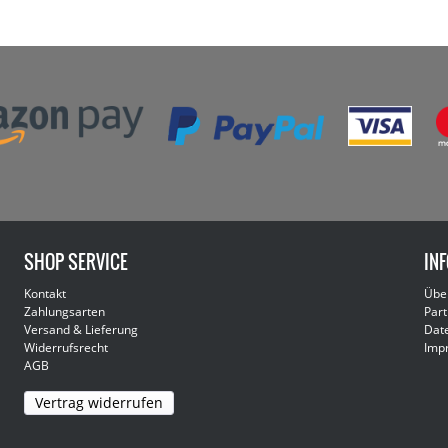
SHOP SERVICE
IN
Kontakt
Übe
Zahlungsarten
Part
Versand & Lieferung
Dat
Widerrufsrecht
Imp
AGB
Vertrag widerrufen