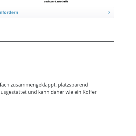
nfordern
infach zusammengeklappt, platzsparend
usgestattet und kann daher wie ein Koffer