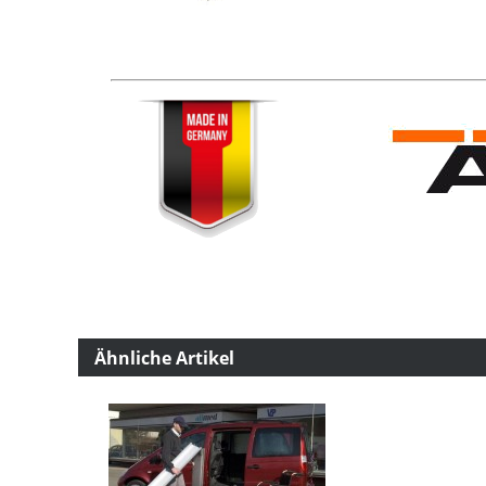
Ähnliche Artikel