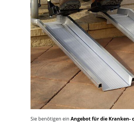
Sie benötigen ein
Angebot für die Kranken- 