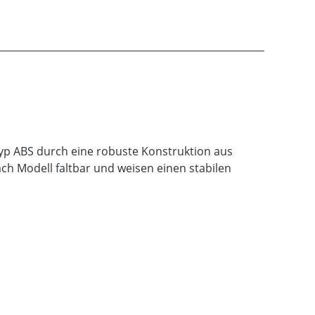
p ABS durch eine robuste Konstruktion aus
ch Modell faltbar und weisen einen stabilen