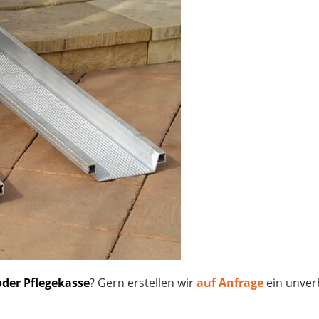
oder Pflegekasse
? Gern erstellen wir
auf Anfrage
ein unver