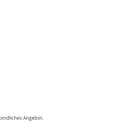
bindliches Angebot.