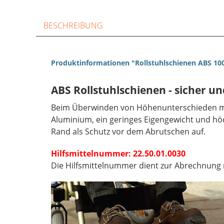
BESCHREIBUNG
Produktinformationen "Rollstuhlschienen ABS 10
ABS Rollstuhlschienen - sicher u
Beim Überwinden von Höhenunterschieden mit
Aluminium, ein geringes Eigengewicht und höc
Rand als Schutz vor dem Abrutschen auf.
Hilfsmittelnummer: 22.50.01.0030
Die Hilfsmittelnummer dient zur Abrechnung 