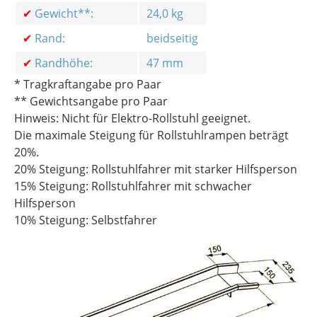
✔
Gewicht**:
24,0 kg
✔
Rand:
beidseitig
✔
Randhöhe:
47 mm
* Tragkraftangabe pro Paar
** Gewichtsangabe pro Paar
Hinweis: Nicht für Elektro-Rollstuhl geeignet.
Die maximale Steigung für Rollstuhlrampen beträgt
20%.
20% Steigung: Rollstuhlfahrer mit starker Hilfsperson
15% Steigung: Rollstuhlfahrer mit schwacher
Hilfsperson
10% Steigung: Selbstfahrer