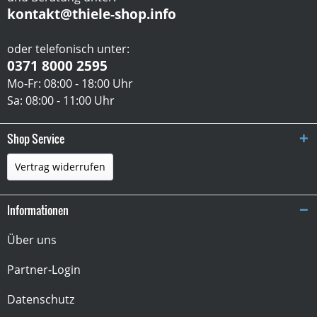
kontakt@thiele-shop.info
oder telefonisch unter:
0371 8000 2595
Mo-Fr: 08:00 - 18:00 Uhr
Sa: 08:00 - 11:00 Uhr
Shop Service
Vertrag widerrufen
Informationen
Über uns
Partner-Login
Datenschutz