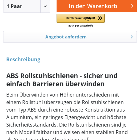
In den
Warenkorb
Angebot anfordern
Beschreibung
ABS Rollstuhlschienen - sicher und
einfach Barrieren überwinden
Beim Überwinden von Höhenunterschieden mit
einem Rollstuhl überzeugen die Rollstuhlschienen
vom Typ ABS durch eine robuste Konstruktion aus
Aluminium, ein geringes Eigengewicht und höchste
Sicherheitsstandards. Die Rollstuhlschienen sind je
nach Modell faltbar und weisen einen stabilen Rand
als Schutz vor dem Abrutschen auf.