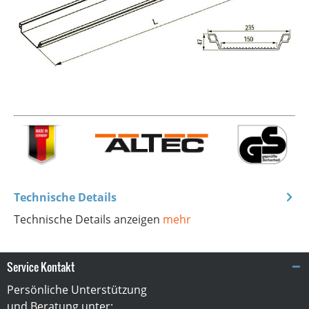
Technische Details
Technische Details anzeigen
mehr
Service Kontakt
Persönliche Unterstützung
und Beratung unter: