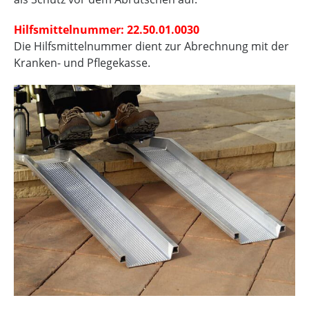
Hilfsmittelnummer: 22.50.01.0030
Die Hilfsmittelnummer dient zur Abrechnung mit der
Kranken- und Pflegekasse.