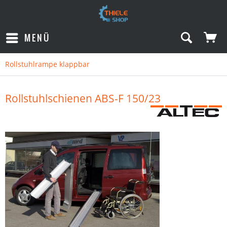
MENÜ
Rollstuhlrampe klappbar
Rollstuhlschienen ABS-F 150/23