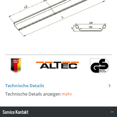
Technische Details
Technische Details anzeigen
mehr
Service Kontakt