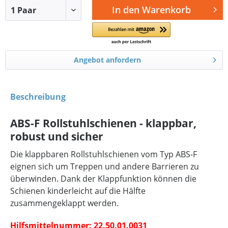
In den
Warenkorb
Angebot anfordern
Beschreibung
ABS-F Rollstuhlschienen - klappbar,
robust und sicher
Die klappbaren Rollstuhlschienen vom Typ ABS-F
eignen sich um Treppen und andere Barrieren zu
überwinden. Dank der Klappfunktion können die
Schienen kinderleicht auf die Hälfte
zusammengeklappt werden.
Hilfsmittelnummer: 22.50.01.0031