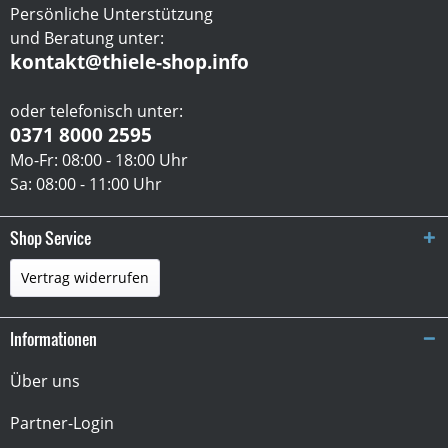
Persönliche Unterstützung
und Beratung unter:
kontakt@thiele-shop.info
oder telefonisch unter:
0371 8000 2595
Mo-Fr: 08:00 - 18:00 Uhr
Sa: 08:00 - 11:00 Uhr
Shop Service
Vertrag widerrufen
Informationen
Über uns
Partner-Login