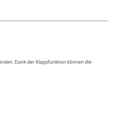
inden. Dank der Klappfunktion können die