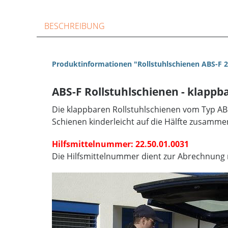
BESCHREIBUNG
Produktinformationen "Rollstuhlschienen ABS-F 
ABS-F Rollstuhlschienen - klappba
Die klappbaren Rollstuhlschienen vom Typ AB
Schienen kinderleicht auf die Hälfte zusamm
Hilfsmittelnummer: 22.50.01.0031
Die Hilfsmittelnummer dient zur Abrechnung 