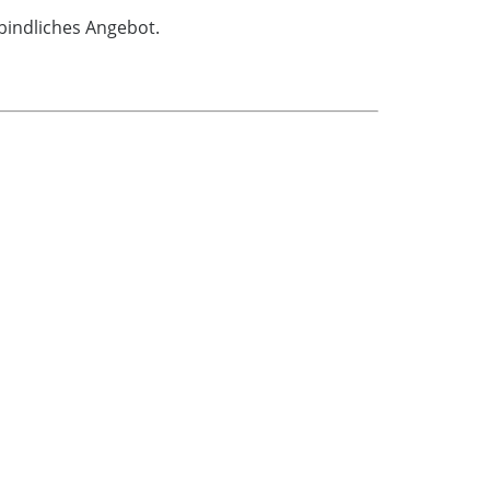
bindliches Angebot.