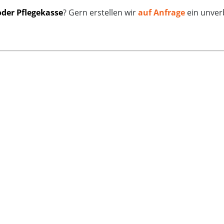
oder Pflegekasse
? Gern erstellen wir
auf Anfrage
ein unver