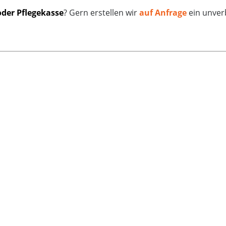
oder Pflegekasse
? Gern erstellen wir
auf Anfrage
ein unver