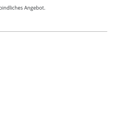
bindliches Angebot.