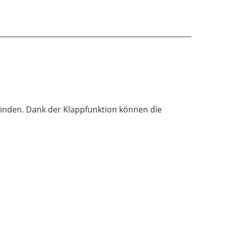
inden. Dank der Klappfunktion können die