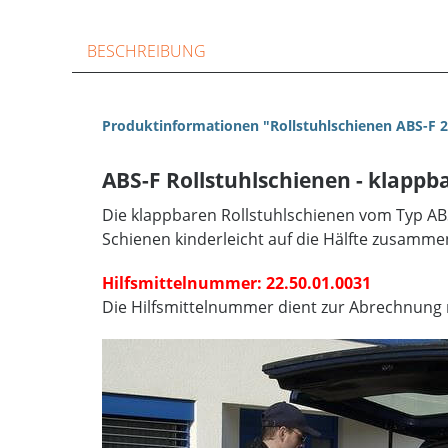
BESCHREIBUNG
Produktinformationen "Rollstuhlschienen ABS-F 
ABS-F Rollstuhlschienen - klappba
Die klappbaren Rollstuhlschienen vom Typ AB
Schienen kinderleicht auf die Hälfte zusamm
Hilfsmittelnummer: 22.50.01.0031
Die Hilfsmittelnummer dient zur Abrechnung 