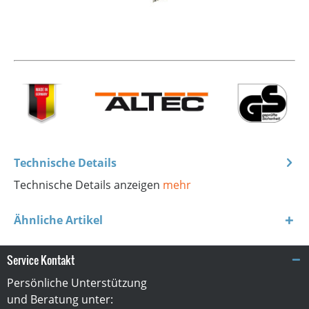
Technische Details
Technische Details anzeigen
mehr
Ähnliche Artikel
Service Kontakt
Persönliche Unterstützung
und Beratung unter: