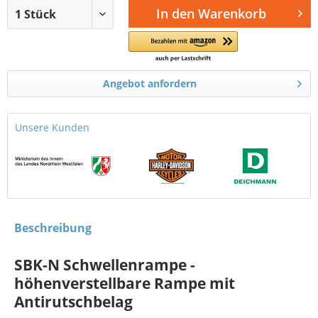
In den
Warenkorb
Angebot anfordern
Unsere Kunden
Beschreibung
SBK-N Schwellenrampe -
höhenverstellbare Rampe mit
Antirutschbelag