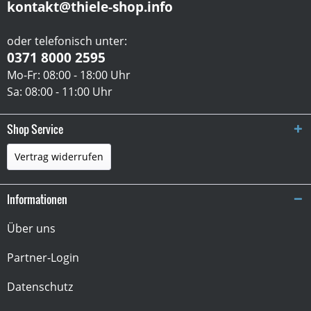
kontakt@thiele-shop.info
oder telefonisch unter:
0371 8000 2595
Mo-Fr: 08:00 - 18:00 Uhr
Sa: 08:00 - 11:00 Uhr
Shop Service
Vertrag widerrufen
Informationen
Über uns
Partner-Login
Datenschutz