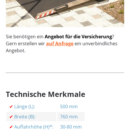
Sie benötigen ein
Angebot für die Versicherung
?
Gern erstellen wir
auf Anfrage
ein unverbindliches
Angebot.
Technische Merkmale
✔
Länge (L):
500 mm
✔
Breite (B):
760 mm
✔
Auffahrhöhe (H)*:
30-80 mm