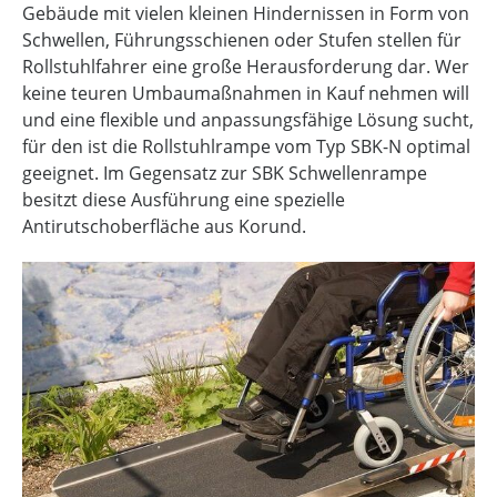
Gebäude mit vielen kleinen Hindernissen in Form von
Schwellen, Führungsschienen oder Stufen stellen für
Rollstuhlfahrer eine große Herausforderung dar. Wer
keine teuren Umbaumaßnahmen in Kauf nehmen will
und eine flexible und anpassungsfähige Lösung sucht,
für den ist die Rollstuhlrampe vom Typ SBK-N optimal
geeignet. Im Gegensatz zur SBK Schwellenrampe
besitzt diese Ausführung eine spezielle
Antirutschoberfläche aus Korund.