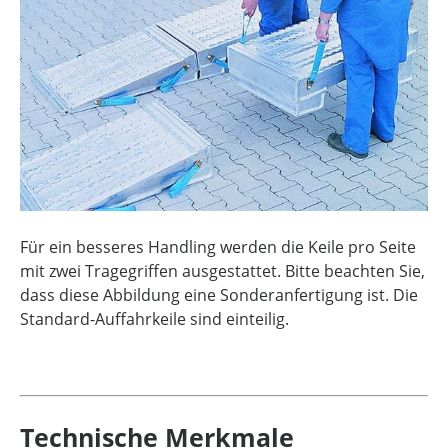
Für ein besseres Handling werden die Keile pro Seite
mit zwei Tragegriffen ausgestattet. Bitte beachten Sie,
dass diese Abbildung eine Sonderanfertigung ist. Die
Standard-Auffahrkeile sind einteilig.
Technische Merkmale