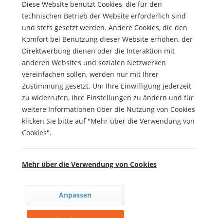
Diese Website benutzt Cookies, die für den
technischen Betrieb der Website erforderlich sind
und stets gesetzt werden. Andere Cookies, die den
Komfort bei Benutzung dieser Website erhöhen, der
Direktwerbung dienen oder die Interaktion mit
anderen Websites und sozialen Netzwerken
vereinfachen sollen, werden nur mit Ihrer
Zustimmung gesetzt. Um Ihre Einwilligung jederzeit
zu widerrufen, Ihre Einstellungen zu ändern und für
weitere Informationen über die Nutzung von Cookies
klicken Sie bitte auf "Mehr über die Verwendung von
Cookies".
Mehr über die Verwendung von Cookies
Anpassen