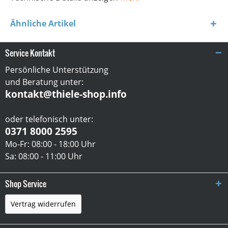
Ähnliche Artikel
Service Kontakt
Persönliche Unterstützung
und Beratung unter:
kontakt@thiele-shop.info
oder telefonisch unter:
0371 8000 2595
Mo-Fr: 08:00 - 18:00 Uhr
Sa: 08:00 - 11:00 Uhr
Shop Service
Vertrag widerrufen