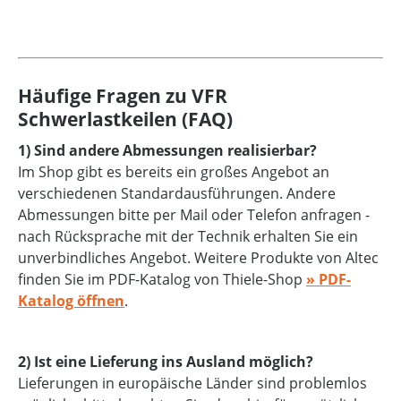
Häufige Fragen zu VFR
Schwerlastkeilen (FAQ)
1) Sind andere Abmessungen realisierbar?
Im Shop gibt es bereits ein großes Angebot an
verschiedenen Standardausführungen. Andere
Abmessungen bitte per Mail oder Telefon anfragen -
nach Rücksprache mit der Technik erhalten Sie ein
unverbindliches Angebot. Weitere Produkte von Altec
finden Sie im PDF-Katalog von Thiele-Shop
» PDF-
Katalog öffnen
.
2) Ist eine Lieferung ins Ausland möglich?
Lieferungen in europäische Länder sind problemlos