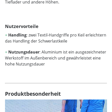
Tieflader und andere Höhen.
Nutzervorteile
+
Handling
: zwei Textil-Handgriffe pro Keil erleichtern
das Handling der Schwerlastkeile
+
Nutzungsdauer
: Aluminium ist ein ausgezeichneter
Werkstoff im Außenbereich und gewährleistet eine
hohe Nutzungsdauer
Produktbesonderheit