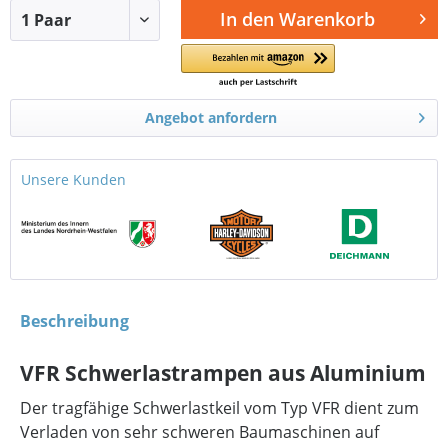
In den
Warenkorb
Angebot anfordern
Unsere Kunden
Beschreibung
VFR Schwerlastrampen aus Aluminium
Der tragfähige Schwerlastkeil vom Typ VFR dient zum
Verladen von sehr schweren Baumaschinen auf