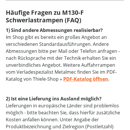
Häufige Fragen zu M130-F
Schwerlastrampen (FAQ)
1) Sind andere Abmessungen realisierbar?
Im Shop gibt es bereits ein großes Angebot an
verschiedenen Standardausführungen. Andere
Abmessungen bitte per Mail oder Telefon anfragen -
nach Rücksprache mit der Technik erhalten Sie ein
unverbindliches Angebot. Weitere Auffahrrampen
vom Verladespezialist Metalmec finden Sie im PDF-
Katalog von Thiele-Shop »
PDF-Katalog öffnen
.
2) Ist eine Lieferung ins Ausland möglich?
Lieferungen in europäische Länder sind problemlos
möglich - bitte beachten Sie, dass hierfür zusätzliche
Kosten anfallen können. Unter Angabe der
Produktbezeichnung und Zielregion (Postleitzahl)