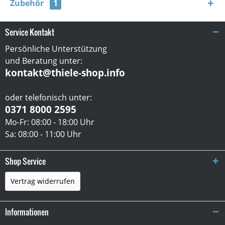
Zubehör
1
Service Kontakt
Persönliche Unterstützung
und Beratung unter:
kontakt@thiele-shop.info
oder telefonisch unter:
0371 8000 2595
Mo-Fr: 08:00 - 18:00 Uhr
Sa: 08:00 - 11:00 Uhr
Shop Service
Vertrag widerrufen
Informationen