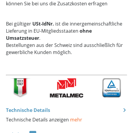
können Sie bei uns die Zusatzkosten erfragen
Bei gültiger
USt-IdNr.
ist die innergemeinschaftliche
Lieferung in EU-Mitgliedsstaaten
ohne
Umsatzsteuer
.
Bestellungen aus der Schweiz sind ausschließlich für
gewerbliche Kunden möglich.
Technische Details
Technische Details anzeigen
mehr