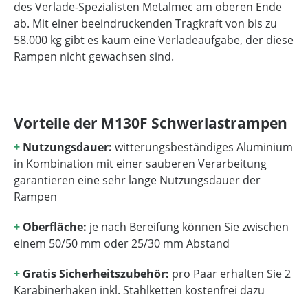
des Verlade-Spezialisten Metalmec am oberen Ende
ab. Mit einer beeindruckenden Tragkraft von bis zu
58.000 kg gibt es kaum eine Verladeaufgabe, der diese
Rampen nicht gewachsen sind.
Vorteile der M130F Schwerlastrampen
+
Nutzungsdauer:
witterungsbeständiges Aluminium
in Kombination mit einer sauberen Verarbeitung
garantieren eine sehr lange Nutzungsdauer der
Rampen
+
Oberfläche:
je nach Bereifung können Sie zwischen
einem 50/50 mm oder 25/30 mm Abstand
+
Gratis Sicherheitszubehör:
pro Paar erhalten Sie 2
Karabinerhaken inkl. Stahlketten kostenfrei dazu