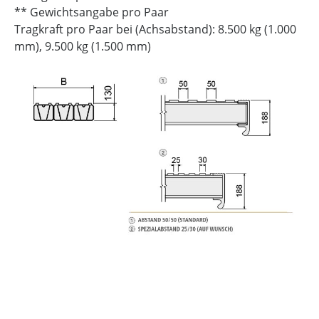
** Gewichtsangabe pro Paar
Tragkraft pro Paar bei (Achsabstand): 8.500 kg (1.000
mm), 9.500 kg (1.500 mm)