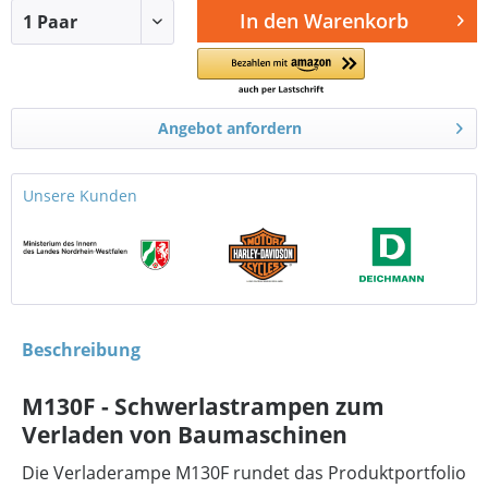
In den
Warenkorb
Angebot anfordern
Unsere Kunden
Beschreibung
M130F - Schwerlastrampen zum
Verladen von Baumaschinen
Die Verladerampe M130F rundet das Produktportfolio