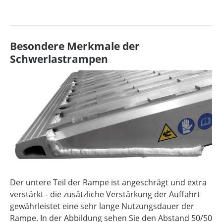
Besondere Merkmale der
Schwerlastrampen
Der untere Teil der Rampe ist angeschrägt und extra
verstärkt - die zusätzliche Verstärkung der Auffahrt
gewährleistet eine sehr lange Nutzungsdauer der
Rampe. In der Abbildung sehen Sie den Abstand 50/50