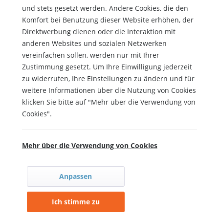
und stets gesetzt werden. Andere Cookies, die den
Komfort bei Benutzung dieser Website erhöhen, der
Direktwerbung dienen oder die Interaktion mit
anderen Websites und sozialen Netzwerken
vereinfachen sollen, werden nur mit Ihrer
Zustimmung gesetzt. Um Ihre Einwilligung jederzeit
zu widerrufen, Ihre Einstellungen zu ändern und für
weitere Informationen über die Nutzung von Cookies
klicken Sie bitte auf "Mehr über die Verwendung von
Cookies".
Mehr über die Verwendung von Cookies
Anpassen
Ich stimme zu