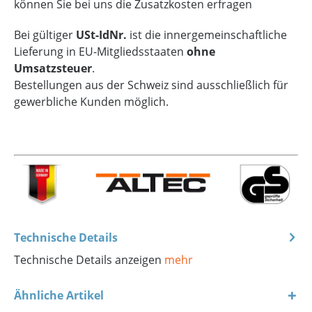
können Sie bei uns die Zusatzkosten erfragen
Bei gültiger
USt-IdNr.
ist die innergemeinschaftliche
Lieferung in EU-Mitgliedsstaaten
ohne
Umsatzsteuer
.
Bestellungen aus der Schweiz sind ausschließlich für
gewerbliche Kunden möglich.
Technische Details
Technische Details anzeigen
mehr
Ähnliche Artikel