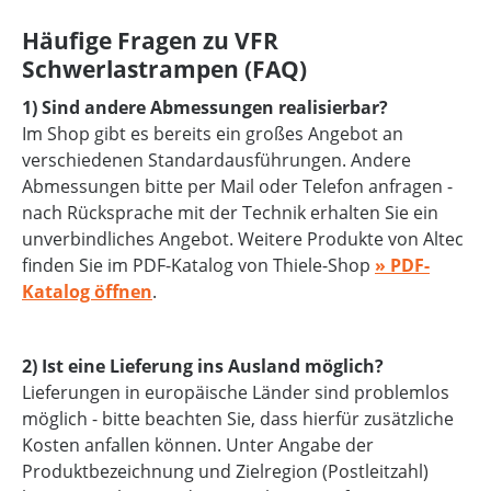
Häufige Fragen zu VFR
Schwerlastrampen (FAQ)
1) Sind andere Abmessungen realisierbar?
Im Shop gibt es bereits ein großes Angebot an
verschiedenen Standardausführungen. Andere
Abmessungen bitte per Mail oder Telefon anfragen -
nach Rücksprache mit der Technik erhalten Sie ein
unverbindliches Angebot. Weitere Produkte von Altec
finden Sie im PDF-Katalog von Thiele-Shop
» PDF-
Katalog öffnen
.
2) Ist eine Lieferung ins Ausland möglich?
Lieferungen in europäische Länder sind problemlos
möglich - bitte beachten Sie, dass hierfür zusätzliche
Kosten anfallen können. Unter Angabe der
Produktbezeichnung und Zielregion (Postleitzahl)