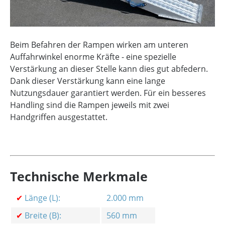
Beim Befahren der Rampen wirken am unteren
Auffahrwinkel enorme Kräfte - eine spezielle
Verstärkung an dieser Stelle kann dies gut abfedern.
Dank dieser Verstärkung kann eine lange
Nutzungsdauer garantiert werden. Für ein besseres
Handling sind die Rampen jeweils mit zwei
Handgriffen ausgestattet.
Technische Merkmale
✔
Länge (L):
2.000 mm
✔
Breite (B):
560 mm