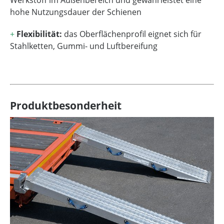
Werkstoff im Außenbereich und gewährleistet eine
hohe Nutzungsdauer der Schienen
+
Flexibilität:
das Oberflächenprofil eignet sich für
Stahlketten, Gummi- und Luftbereifung
Produktbesonderheit