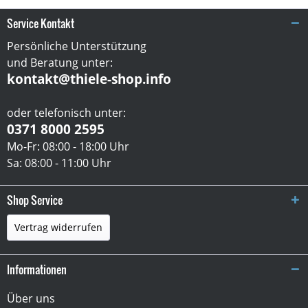
Service Kontakt
Persönliche Unterstützung
und Beratung unter:
kontakt@thiele-shop.info
oder telefonisch unter:
0371 8000 2595
Mo-Fr: 08:00 - 18:00 Uhr
Sa: 08:00 - 11:00 Uhr
Shop Service
Vertrag widerrufen
Informationen
Über uns