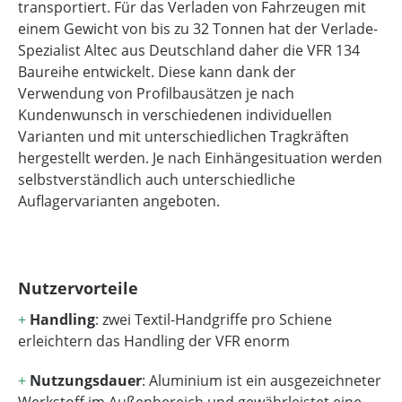
transportiert. Für das Verladen von Fahrzeugen mit
einem Gewicht von bis zu 32 Tonnen hat der Verlade-
Spezialist Altec aus Deutschland daher die VFR 134
Baureihe entwickelt. Diese kann dank der
Verwendung von Profilbausätzen je nach
Kundenwunsch in verschiedenen individuellen
Varianten und mit unterschiedlichen Tragkräften
hergestellt werden. Je nach Einhängesituation werden
selbstverständlich auch unterschiedliche
Auflagervarianten angeboten.
Nutzervorteile
+
Handling
: zwei Textil-Handgriffe pro Schiene
erleichtern das Handling der VFR enorm
+
Nutzungsdauer
: Aluminium ist ein ausgezeichneter