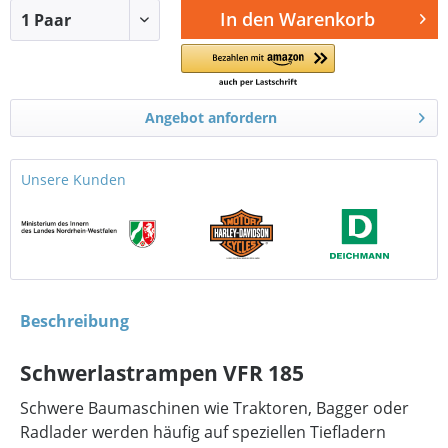
In den
Warenkorb
Angebot anfordern
Unsere Kunden
Beschreibung
Schwerlastrampen VFR 185
Schwere Baumaschinen wie Traktoren, Bagger oder
Radlader werden häufig auf speziellen Tiefladern