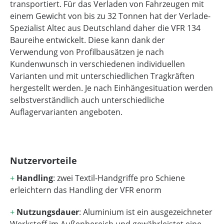
transportiert. Für das Verladen von Fahrzeugen mit
einem Gewicht von bis zu 32 Tonnen hat der Verlade-
Spezialist Altec aus Deutschland daher die VFR 134
Baureihe entwickelt. Diese kann dank der
Verwendung von Profilbausätzen je nach
Kundenwunsch in verschiedenen individuellen
Varianten und mit unterschiedlichen Tragkräften
hergestellt werden. Je nach Einhängesituation werden
selbstverständlich auch unterschiedliche
Auflagervarianten angeboten.
Nutzervorteile
+
Handling
: zwei Textil-Handgriffe pro Schiene
erleichtern das Handling der VFR enorm
+
Nutzungsdauer
: Aluminium ist ein ausgezeichneter