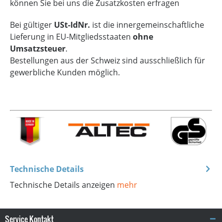
können Sie bei uns die Zusatzkosten erfragen
Bei gültiger
USt-IdNr.
ist die innergemeinschaftliche
Lieferung in EU-Mitgliedsstaaten
ohne
Umsatzsteuer
.
Bestellungen aus der Schweiz sind ausschließlich für
gewerbliche Kunden möglich.
Technische Details
Technische Details anzeigen
mehr
Service Kontakt