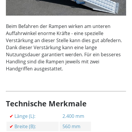
Beim Befahren der Rampen wirken am unteren
Auffahrwinkel enorme Kräfte - eine spezielle
Verstärkung an dieser Stelle kann dies gut abfedern.
Dank dieser Verstärkung kann eine lange
Nutzungsdauer garantiert werden. Für ein besseres
Handling sind die Rampen jeweils mit zwei
Handgriffen ausgestattet.
Technische Merkmale
✔
Länge (L):
2.400 mm
✔
Breite (B):
560 mm