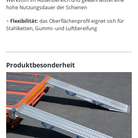
Werkstoff im Außenbereich und gewährleistet eine
hohe Nutzungsdauer der Schienen
+
Flexibilität:
das Oberflächenprofil eignet sich für
Stahlketten, Gummi- und Luftbereifung
Produktbesonderheit