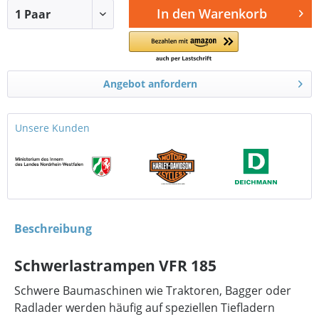
In den
Warenkorb
Angebot anfordern
Unsere Kunden
Beschreibung
Schwerlastrampen VFR 185
Schwere Baumaschinen wie Traktoren, Bagger oder
Radlader werden häufig auf speziellen Tiefladern