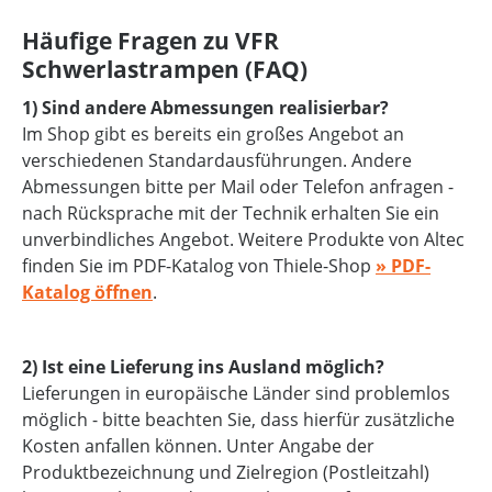
Häufige Fragen zu VFR
Schwerlastrampen (FAQ)
1) Sind andere Abmessungen realisierbar?
Im Shop gibt es bereits ein großes Angebot an
verschiedenen Standardausführungen. Andere
Abmessungen bitte per Mail oder Telefon anfragen -
nach Rücksprache mit der Technik erhalten Sie ein
unverbindliches Angebot. Weitere Produkte von Altec
finden Sie im PDF-Katalog von Thiele-Shop
» PDF-
Katalog öffnen
.
2) Ist eine Lieferung ins Ausland möglich?
Lieferungen in europäische Länder sind problemlos
möglich - bitte beachten Sie, dass hierfür zusätzliche
Kosten anfallen können. Unter Angabe der
Produktbezeichnung und Zielregion (Postleitzahl)