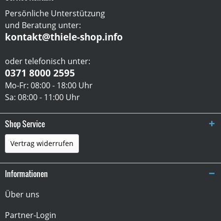
Persönliche Unterstützung
und Beratung unter:
kontakt@thiele-shop.info
oder telefonisch unter:
0371 8000 2595
Mo-Fr: 08:00 - 18:00 Uhr
Sa: 08:00 - 11:00 Uhr
Shop Service
Vertrag widerrufen
Informationen
Über uns
Partner-Login