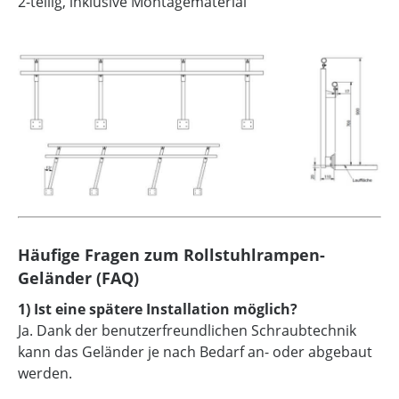
2-teilig, inklusive Montagematerial
Häufige Fragen zum Rollstuhlrampen-
Geländer (FAQ)
1) Ist eine spätere Installation möglich?
Ja. Dank der benutzerfreundlichen Schraubtechnik
kann das Geländer je nach Bedarf an- oder abgebaut
werden.