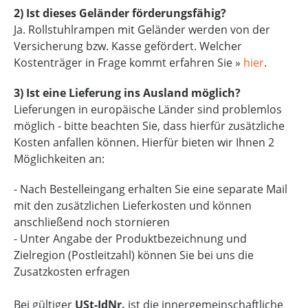
2) Ist dieses Geländer förderungsfähig?
Ja. Rollstuhlrampen mit Geländer werden von der
Versicherung bzw. Kasse gefördert. Welcher
Kostenträger in Frage kommt erfahren Sie »
hier
.
3) Ist eine Lieferung ins Ausland möglich?
Lieferungen in europäische Länder sind problemlos
möglich - bitte beachten Sie, dass hierfür zusätzliche
Kosten anfallen können. Hierfür bieten wir Ihnen 2
Möglichkeiten an:
- Nach Bestelleingang erhalten Sie eine separate Mail
mit den zusätzlichen Lieferkosten und können
anschließend noch stornieren
- Unter Angabe der Produktbezeichnung und
Zielregion (Postleitzahl) können Sie bei uns die
Zusatzkosten erfragen
Bei gültiger
USt-IdNr.
ist die innergemeinschaftliche