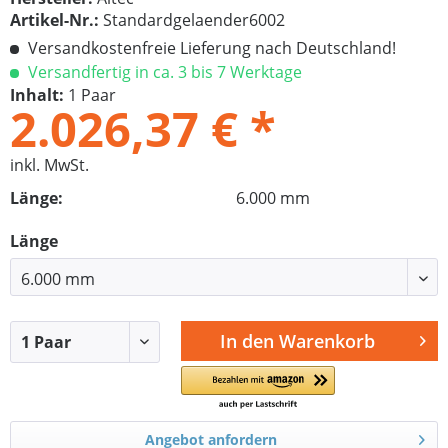
Artikel-Nr.:
Standardgelaender6002
Versandkostenfreie Lieferung nach Deutschland!
Versandfertig in ca. 3 bis 7 Werktage
Inhalt:
1 Paar
2.026,37 € *
inkl. MwSt.
Länge:
6.000 mm
Länge
In den
Warenkorb
Angebot anfordern