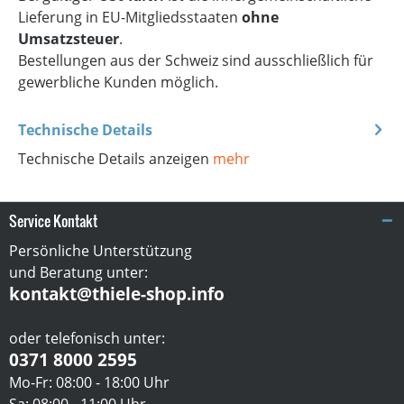
Lieferung in EU-Mitgliedsstaaten
ohne
Umsatzsteuer
.
Bestellungen aus der Schweiz sind ausschließlich für
gewerbliche Kunden möglich.
Technische Details
Technische Details anzeigen
mehr
Service Kontakt
Persönliche Unterstützung
und Beratung unter:
kontakt@thiele-shop.info
oder telefonisch unter:
0371 8000 2595
Mo-Fr: 08:00 - 18:00 Uhr