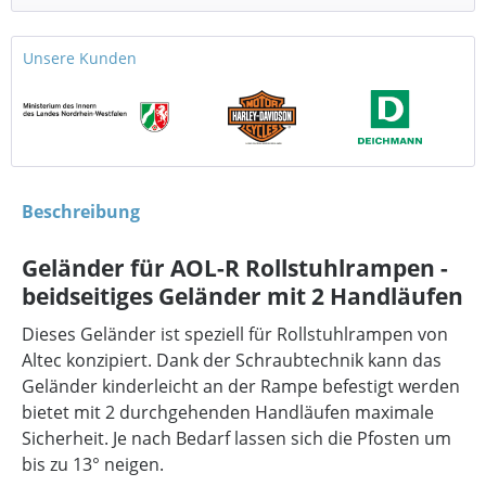
Unsere Kunden
Beschreibung
Geländer für AOL-R Rollstuhlrampen -
beidseitiges Geländer mit 2 Handläufen
Dieses Geländer ist speziell für Rollstuhlrampen von
Altec konzipiert. Dank der Schraubtechnik kann das
Geländer kinderleicht an der Rampe befestigt werden
bietet mit 2 durchgehenden Handläufen maximale
Sicherheit. Je nach Bedarf lassen sich die Pfosten um
bis zu 13° neigen.