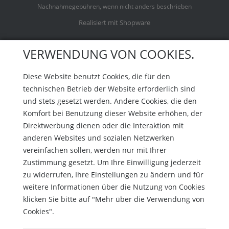
Nachnahmegebühren, wenn nicht anders beschrieben
Realisiert mit Shopware
VERWENDUNG VON COOKIES.
Diese Website benutzt Cookies, die für den
technischen Betrieb der Website erforderlich sind
und stets gesetzt werden. Andere Cookies, die den
Komfort bei Benutzung dieser Website erhöhen, der
Direktwerbung dienen oder die Interaktion mit
anderen Websites und sozialen Netzwerken
vereinfachen sollen, werden nur mit Ihrer
Zustimmung gesetzt. Um Ihre Einwilligung jederzeit
zu widerrufen, Ihre Einstellungen zu ändern und für
weitere Informationen über die Nutzung von Cookies
klicken Sie bitte auf "Mehr über die Verwendung von
Cookies".