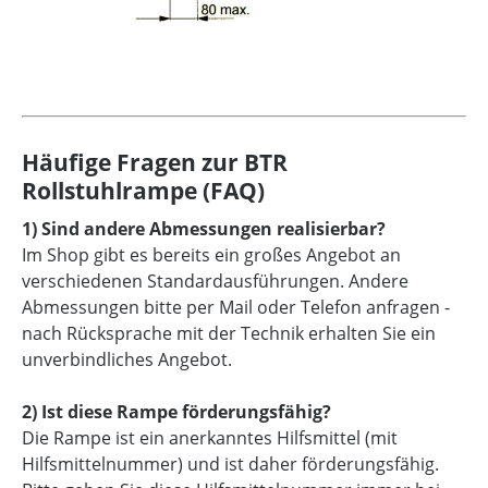
Häufige Fragen zur BTR
Rollstuhlrampe (FAQ)
1) Sind andere Abmessungen realisierbar?
Im Shop gibt es bereits ein großes Angebot an
verschiedenen Standardausführungen. Andere
Abmessungen bitte per Mail oder Telefon anfragen -
nach Rücksprache mit der Technik erhalten Sie ein
unverbindliches Angebot.
2) Ist diese Rampe förderungsfähig?
Die Rampe ist ein anerkanntes Hilfsmittel (mit
Hilfsmittelnummer) und ist daher förderungsfähig.