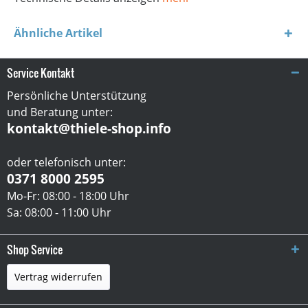
Ähnliche Artikel
Service Kontakt
Persönliche Unterstützung
und Beratung unter:
kontakt@thiele-shop.info
oder telefonisch unter:
0371 8000 2595
Mo-Fr: 08:00 - 18:00 Uhr
Sa: 08:00 - 11:00 Uhr
Shop Service
Vertrag widerrufen