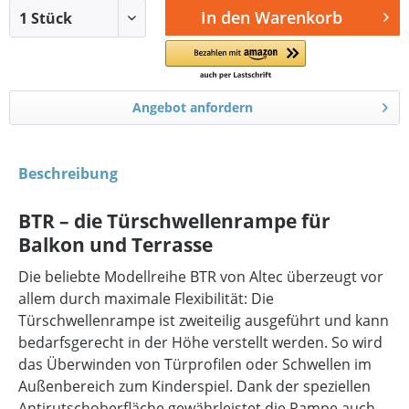
In den
Warenkorb
Angebot anfordern
Beschreibung
BTR – die Türschwellenrampe für
Balkon und Terrasse
Die beliebte Modellreihe BTR von Altec überzeugt vor
allem durch maximale Flexibilität: Die
Türschwellenrampe ist zweiteilig ausgeführt und kann
bedarfsgerecht in der Höhe verstellt werden. So wird
das Überwinden von Türprofilen oder Schwellen im
Außenbereich zum Kinderspiel. Dank der speziellen
Antirutschoberfläche gewährleistet die Rampe auch