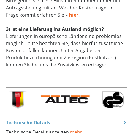
Bitte geben Sie diese Hilfsmittelnummer immer bei
Antragsstellung mit an. Welcher Kostenträger in
Frage kommt erfahren Sie »
hier
.
3) Ist eine Lieferung ins Ausland möglich?
Lieferungen in europäische Länder sind problemlos
möglich - bitte beachten Sie, dass hierfür zusätzliche
Kosten anfallen können. Unter Angabe der
Produktbezeichnung und Zielregion (Postleitzahl)
können Sie bei uns die Zusatzkosten erfragen
Technische Details
Technische Details anzeigen
mehr