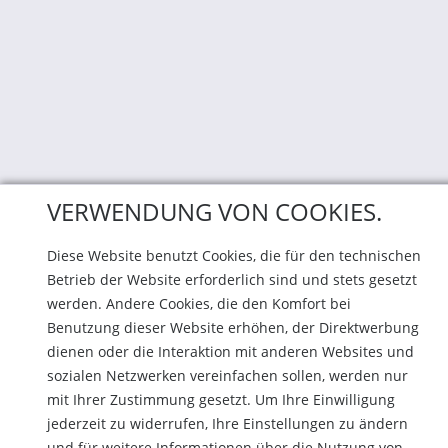
VERWENDUNG VON COOKIES.
Diese Website benutzt Cookies, die für den technischen
Betrieb der Website erforderlich sind und stets gesetzt
werden. Andere Cookies, die den Komfort bei
Benutzung dieser Website erhöhen, der Direktwerbung
dienen oder die Interaktion mit anderen Websites und
sozialen Netzwerken vereinfachen sollen, werden nur
mit Ihrer Zustimmung gesetzt. Um Ihre Einwilligung
jederzeit zu widerrufen, Ihre Einstellungen zu ändern
und für weitere Informationen über die Nutzung von