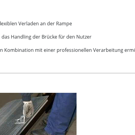
lexiblen Verladen an der Rampe
n das Handling der Brücke für den Nutzer
in Kombination mit einer professionellen Verarbeitung erm