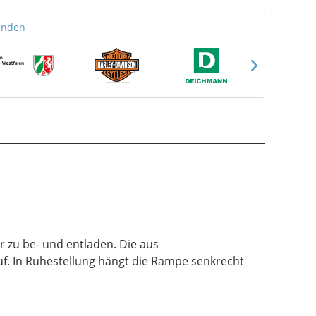
unden
 zu be- und entladen. Die aus
auf. In Ruhestellung hängt die Rampe senkrecht