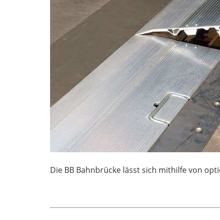
Die BB Bahnbrücke lässt sich mithilfe von opt