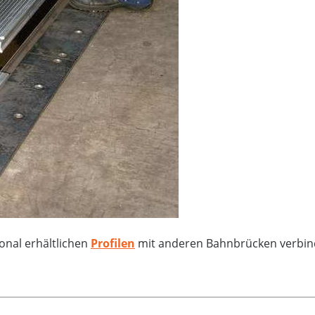
ional erhältlichen
Profilen
mit anderen Bahnbrücken verbin