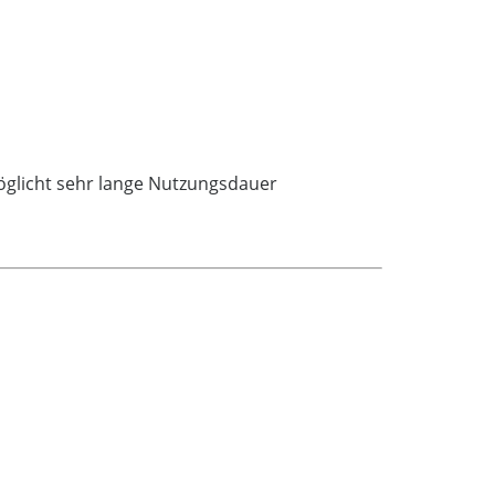
öglicht sehr lange Nutzungsdauer