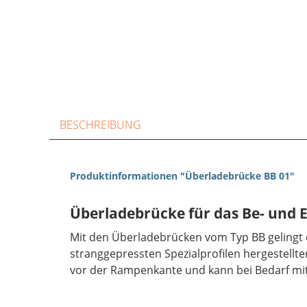
BESCHREIBUNG
Produktinformationen "Überladebrücke BB 01"
Überladebrücke für das Be- und
Mit den Überladebrücken vom Typ BB gelingt 
stranggepressten Spezialprofilen hergestellte
vor der Rampenkante und kann bei Bedarf mit