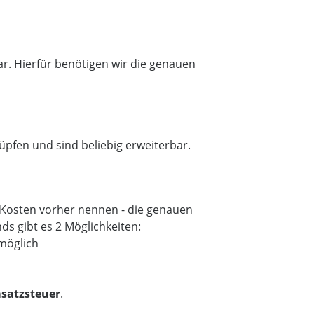
. Hierfür benötigen wir die genauen
pfen und sind beliebig erweiterbar.
en Kosten vorher nennen - die genauen
ds gibt es 2 Möglichkeiten:
 möglich
satzsteuer
.