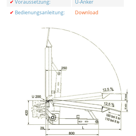
✔
Voraussetzung:
U-Anker
✔
Bedienungsanleitung:
Download