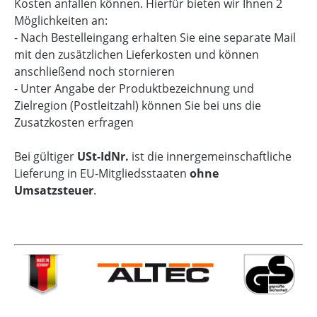
Kosten anfallen können. Hierfür bieten wir Ihnen 2
Möglichkeiten an:
- Nach Bestelleingang erhalten Sie eine separate Mail
mit den zusätzlichen Lieferkosten und können
anschließend noch stornieren
- Unter Angabe der Produktbezeichnung und
Zielregion (Postleitzahl) können Sie bei uns die
Zusatzkosten erfragen
Bei gültiger
USt-IdNr.
ist die innergemeinschaftliche
Lieferung in EU-Mitgliedsstaaten
ohne
Umsatzsteuer
.