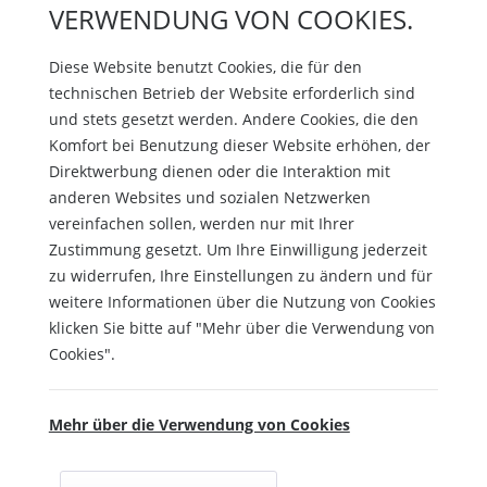
VERWENDUNG VON COOKIES.
Diese Website benutzt Cookies, die für den
technischen Betrieb der Website erforderlich sind
und stets gesetzt werden. Andere Cookies, die den
Komfort bei Benutzung dieser Website erhöhen, der
Direktwerbung dienen oder die Interaktion mit
anderen Websites und sozialen Netzwerken
vereinfachen sollen, werden nur mit Ihrer
Zustimmung gesetzt. Um Ihre Einwilligung jederzeit
zu widerrufen, Ihre Einstellungen zu ändern und für
weitere Informationen über die Nutzung von Cookies
klicken Sie bitte auf "Mehr über die Verwendung von
Cookies".
Mehr über die Verwendung von Cookies