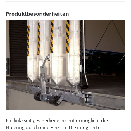
Produktbesonderheiten
Ein linksseitiges Bedienelement ermöglicht die
Nutzung durch eine Person.
Die integrierte