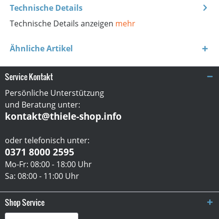
Technische Details
Technische Details anzeigen
mehr
Ähnliche Artikel
Service Kontakt
Persönliche Unterstützung
und Beratung unter:
kontakt@thiele-shop.info
oder telefonisch unter:
0371 8000 2595
Mo-Fr: 08:00 - 18:00 Uhr
Sa: 08:00 - 11:00 Uhr
Shop Service