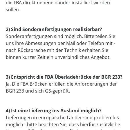
die FBA direkt nebeneinander installiert werden
sollen.
2) Sind Sonderanfertigungen realisierbar?
Sonderanfertigungen sind möglich. Bitte teilen Sie
uns Ihre Abmessungen per Mail oder Telefon mit -
nach Rücksprache mit der Technik erhalten Sie
binnen kurzer Zeit ein unverbindliches Angebot.
3) Entspricht die FBA Überladebrücke der BGR 233?
Ja. Die FBA Brücken erfüllen die Anforderungen der
BGR 233 und sich GS-geprüft.
4) Ist eine Lieferung ins Ausland möglich?
Lieferungen in europäische Länder sind problemlos
möglich - bitte beachten Sie, dass hierfür zusätzliche