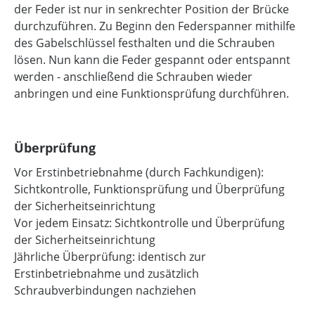
der Feder ist nur in senkrechter Position der Brücke
durchzuführen. Zu Beginn den Federspanner mithilfe
des Gabelschlüssel festhalten und die Schrauben
lösen. Nun kann die Feder gespannt oder entspannt
werden - anschließend die Schrauben wieder
anbringen und eine Funktionsprüfung durchführen.
Überprüfung
Vor Erstinbetriebnahme (durch Fachkundigen):
Sichtkontrolle, Funktionsprüfung und Überprüfung
der Sicherheitseinrichtung
Vor jedem Einsatz: Sichtkontrolle und Überprüfung
der Sicherheitseinrichtung
Jährliche Überprüfung: identisch zur
Erstinbetriebnahme und zusätzlich
Schraubverbindungen nachziehen