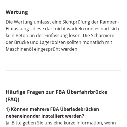
Wartung
Die Wartung umfasst eine Sichtprüfung der Rampen-
Einfassung - diese darf nicht wackeln und es darf sich
kein Beton an der Einfassung lösen. Die Scharniere
der Brücke und Lagerbolzen sollten monatlich mit
Maschinenöl eingesprüht werden.
Häufige Fragen zur FBA Überfahrbrücke
(FAQ)
1) Können mehrere FBA Überladebrücken
nebeneinander installiert werden?
Ja. Bitte geben Sie uns eine kurze Information, wenn