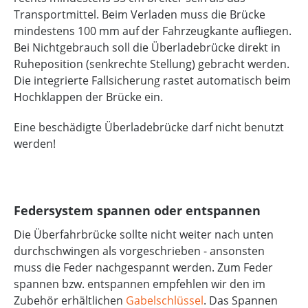
Transportmittel. Beim Verladen muss die Brücke
mindestens 100 mm auf der Fahrzeugkante aufliegen.
Bei Nichtgebrauch soll die Überladebrücke direkt in
Ruheposition (senkrechte Stellung) gebracht werden.
Die integrierte Fallsicherung rastet automatisch beim
Hochklappen der Brücke ein.
Eine beschädigte Überladebrücke darf nicht benutzt
werden!
Federsystem spannen oder entspannen
Die Überfahrbrücke sollte nicht weiter nach unten
durchschwingen als vorgeschrieben - ansonsten
muss die Feder nachgespannt werden. Zum Feder
spannen bzw. entspannen empfehlen wir den im
Zubehör erhältlichen
Gabelschlüssel
. Das Spannen