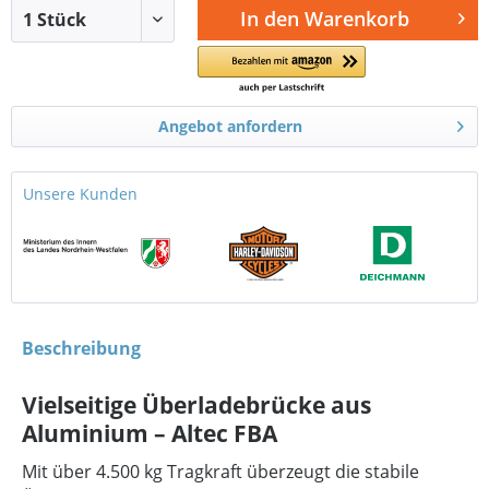
In den
Warenkorb
Angebot anfordern
Unsere Kunden
Beschreibung
Vielseitige Überladebrücke aus
Aluminium – Altec FBA
Mit über 4.500 kg Tragkraft überzeugt die stabile