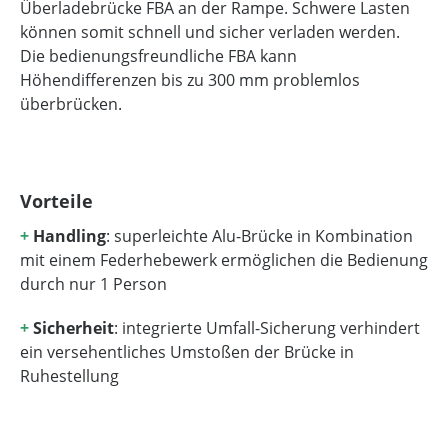
Überladebrücke FBA an der Rampe. Schwere Lasten
können somit schnell und sicher verladen werden.
Die bedienungsfreundliche FBA kann
Höhendifferenzen bis zu 300 mm problemlos
überbrücken.
Vorteile
+
Handling
: superleichte Alu-Brücke in Kombination
mit einem Federhebewerk ermöglichen die Bedienung
durch nur 1 Person
+
Sicherheit
: integrierte Umfall-Sicherung verhindert
ein versehentliches Umstoßen der Brücke in
Ruhestellung