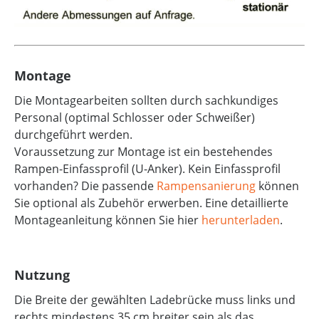
Montage
Die Montagearbeiten sollten durch sachkundiges
Personal (optimal Schlosser oder Schweißer)
durchgeführt werden.
Voraussetzung zur Montage ist ein bestehendes
Rampen-Einfassprofil (U-Anker). Kein Einfassprofil
vorhanden? Die passende
Rampensanierung
können
Sie optional als Zubehör erwerben. Eine detaillierte
Montageanleitung können Sie hier
herunterladen
.
Nutzung
Die Breite der gewählten Ladebrücke muss links und
rechts mindestens 35 cm breiter sein als das