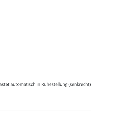
rastet automatisch in Ruhestellung (senkrecht)