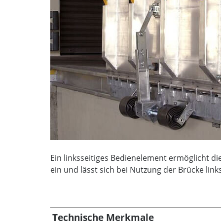
Ein linksseitiges Bedienelement ermöglicht d
ein und lässt sich bei Nutzung der Brücke link
Technische Merkmale