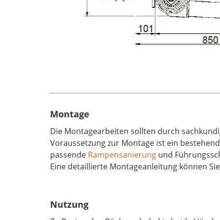
Montage
Die Montagearbeiten sollten durch sachkundi
Voraussetzung zur Montage ist ein bestehend
passende
Rampensanierung
und Führungssch
Eine detaillierte Montageanleitung können Sie
Nutzung