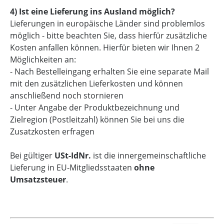
4) Ist eine Lieferung ins Ausland möglich?
Lieferungen in europäische Länder sind problemlos
möglich - bitte beachten Sie, dass hierfür zusätzliche
Kosten anfallen können. Hierfür bieten wir Ihnen 2
Möglichkeiten an:
- Nach Bestelleingang erhalten Sie eine separate Mail
mit den zusätzlichen Lieferkosten und können
anschließend noch stornieren
- Unter Angabe der Produktbezeichnung und
Zielregion (Postleitzahl) können Sie bei uns die
Zusatzkosten erfragen
Bei gültiger
USt-IdNr.
ist die innergemeinschaftliche
Lieferung in EU-Mitgliedsstaaten
ohne
Umsatzsteuer
.