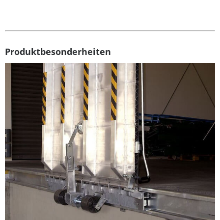
Produktbesonderheiten