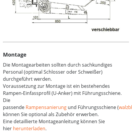
Montage
Die Montagearbeiten sollten durch sachkundiges
Personal (optimal Schlosser oder Schweißer)
durchgeführt werden.
Voraussetzung zur Montage ist ein bestehendes
Rampen-Einfassprofil (U-Anker) mit Führungsschiene.
Die
passende
Rampensanierung
und Führungsschiene (
walzb
können Sie optional als Zubehör erwerben.
Eine detaillierte Montageanleitung können Sie
hier
herunterladen
.