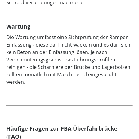
Schraubverbindungen nachziehen
Wartung
Die Wartung umfasst eine Sichtprüfung der Rampen-
Einfassung - diese darf nicht wackeln und es darf sich
kein Beton an der Einfassung lösen. Je nach
Verschmutzungsgrad ist das Führungsprofil zu
reinigen - die Scharniere der Brücke und Lagerbolzen
sollten monatlich mit Maschinenöl eingesprüht
werden.
Häufige Fragen zur FBA Überfahrbrücke
(FAQ)