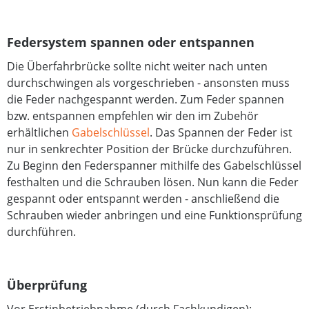
Federsystem spannen oder entspannen
Die Überfahrbrücke sollte nicht weiter nach unten
durchschwingen als vorgeschrieben - ansonsten muss
die Feder nachgespannt werden. Zum Feder spannen
bzw. entspannen empfehlen wir den im Zubehör
erhältlichen
Gabelschlüssel
. Das Spannen der Feder ist
nur in senkrechter Position der Brücke durchzuführen.
Zu Beginn den Federspanner mithilfe des Gabelschlüssel
festhalten und die Schrauben lösen. Nun kann die Feder
gespannt oder entspannt werden - anschließend die
Schrauben wieder anbringen und eine Funktionsprüfung
durchführen.
Überprüfung