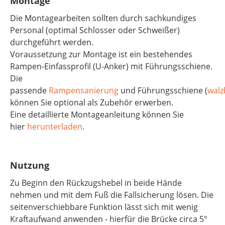
Montage
Die Montagearbeiten sollten durch sachkundiges
Personal (optimal Schlosser oder Schweißer)
durchgeführt werden.
Voraussetzung zur Montage ist ein bestehendes
Rampen-Einfassprofil (U-Anker) mit Führungsschiene.
Die
passende
Rampensanierung
und Führungsschiene (
walz
können Sie optional als Zubehör erwerben.
Eine detaillierte Montageanleitung können Sie
hier
herunterladen
.
Nutzung
Zu Beginn den Rückzugshebel in beide Hände
nehmen und mit dem Fuß die Fallsicherung lösen. Die
seitenverschiebbare Funktion lässt sich mit wenig
Kraftaufwand anwenden - hierfür die Brücke circa 5°