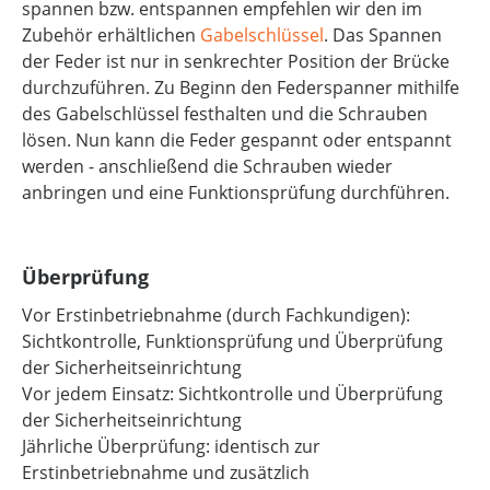
spannen bzw. entspannen empfehlen wir den im
Zubehör erhältlichen
Gabelschlüssel
. Das Spannen
der Feder ist nur in senkrechter Position der Brücke
durchzuführen. Zu Beginn den Federspanner mithilfe
des Gabelschlüssel festhalten und die Schrauben
lösen. Nun kann die Feder gespannt oder entspannt
werden - anschließend die Schrauben wieder
anbringen und eine Funktionsprüfung durchführen.
Überprüfung
Vor Erstinbetriebnahme (durch Fachkundigen):
Sichtkontrolle, Funktionsprüfung und Überprüfung
der Sicherheitseinrichtung
Vor jedem Einsatz: Sichtkontrolle und Überprüfung
der Sicherheitseinrichtung
Jährliche Überprüfung: identisch zur
Erstinbetriebnahme und zusätzlich