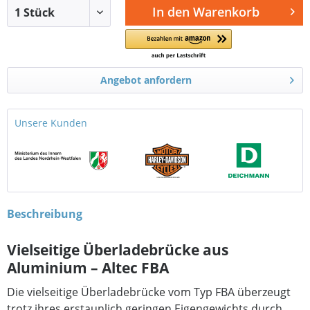
In den
Warenkorb
Angebot anfordern
Unsere Kunden
Beschreibung
Vielseitige Überladebrücke aus
Aluminium – Altec FBA
Die vielseitige Überladebrücke vom Typ FBA überzeugt
trotz ihres erstaunlich geringen Eigengewichts durch