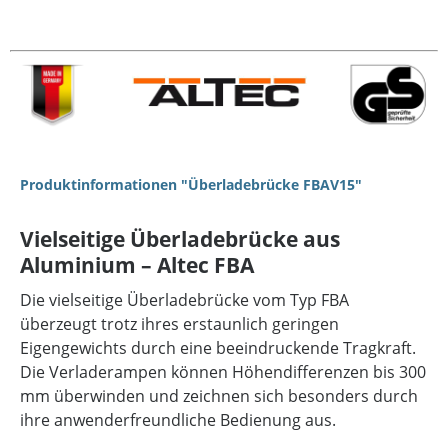
Produktinformationen "Überladebrücke FBAV15"
Vielseitige Überladebrücke aus
Aluminium – Altec FBA
Die vielseitige Überladebrücke vom Typ FBA
überzeugt trotz ihres erstaunlich geringen
Eigengewichts durch eine beeindruckende Tragkraft.
Die Verladerampen können Höhendifferenzen bis 300
mm überwinden und zeichnen sich besonders durch
ihre anwenderfreundliche Bedienung aus.