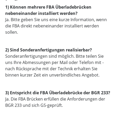
1) Können mehrere FBA Überladebrücken
nebeneinander installiert werden?
Ja. Bitte geben Sie uns eine kurze Information, wenn
die FBA direkt nebeneinander installiert werden
sollen.
2) Sind Sonderanfertigungen realisierbar?
Sonderanfertigungen sind möglich. Bitte teilen Sie
uns Ihre Abmessungen per Mail oder Telefon mit -
nach Rücksprache mit der Technik erhalten Sie
binnen kurzer Zeit ein unverbindliches Angebot.
3) Entspricht die FBA Überladebrücke der BGR 233?
Ja. Die FBA Brücken erfüllen die Anforderungen der
BGR 233 und sich GS-geprüft.