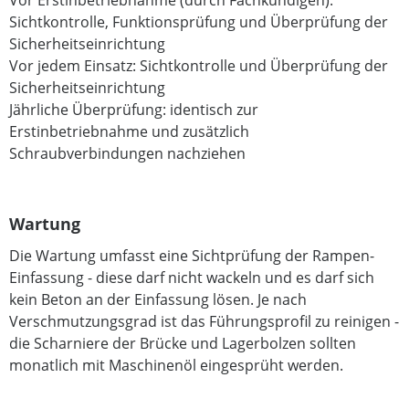
Vor Erstinbetriebnahme (durch Fachkundigen):
Sichtkontrolle, Funktionsprüfung und Überprüfung der
Sicherheitseinrichtung
Vor jedem Einsatz: Sichtkontrolle und Überprüfung der
Sicherheitseinrichtung
Jährliche Überprüfung: identisch zur
Erstinbetriebnahme und zusätzlich
Schraubverbindungen nachziehen
Wartung
Die Wartung umfasst eine Sichtprüfung der Rampen-
Einfassung - diese darf nicht wackeln und es darf sich
kein Beton an der Einfassung lösen. Je nach
Verschmutzungsgrad ist das Führungsprofil zu reinigen -
die Scharniere der Brücke und Lagerbolzen sollten
monatlich mit Maschinenöl eingesprüht werden.