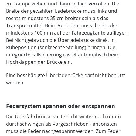
zur Rampe ziehen und dann seitlich verrollen. Die
Breite der gewählten Ladebrücke muss links und
rechts mindestens 35 cm breiter sein als das
Transportmittel. Beim Verladen muss die Brücke
mindestens 100 mm auf der Fahrzeugkante aufliegen.
Bei Nichtgebrauch die Überladebrücke direkt in
Ruheposition (senkrechte Stellung) bringen. Die
integrierte Fallsicherung rastet automatisch beim
Hochklappen der Brücke ein.
Eine beschädigte Überladebrücke darf nicht benutzt
werden!
Federsystem spannen oder entspannen
Die Überfahrbrücke sollte nicht weiter nach unten
durchschwingen als vorgeschrieben - ansonsten
muss die Feder nachgespannt werden. Zum Feder