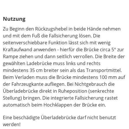
Nutzung
Zu Beginn den Rückzugshebel in beide Hände nehmen
und mit dem Fuß die Fallsicherung lösen. Die
seitenverschiebbare Funktion lässt sich mit wenig
Kraftaufwand anwenden - hierfür die Brücke circa 5° zur
Rampe ziehen und dann seitlich verrollen. Die Breite der
gewählten Ladebrücke muss links und rechts
mindestens 35 cm breiter sein als das Transportmittel.
Beim Verladen muss die Brücke mindestens 100 mm auf
der Fahrzeugkante aufliegen. Bei Nichtgebrauch die
Überladebrücke direkt in Ruheposition (senkrechte
Stellung) bringen. Die integrierte Fallsicherung rastet
automatisch beim Hochklappen der Brücke ein.
Eine beschädigte Überladebrücke darf nicht benutzt
werden!