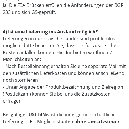
Ja. Die FBA Brücken erfüllen die Anforderungen der BGR
233 und sich GS-geprüft.
4) Ist eine Lieferung ins Ausland möglich?
Lieferungen in europäische Länder sind problemlos
möglich - bitte beachten Sie, dass hierfür zusätzliche
Kosten anfallen können. Hierfür bieten wir Ihnen 2
Möglichkeiten an:
- Nach Bestelleingang erhalten Sie eine separate Mail mit
den zusätzlichen Lieferkosten und können anschließend
noch stornieren
- Unter Angabe der Produktbezeichnung und Zielregion
(Postleitzahl) können Sie bei uns die Zusatzkosten
erfragen
Bei gültiger
USt-IdNr.
ist die innergemeinschaftliche
Lieferung in EU-Mitgliedsstaaten
ohne Umsatzsteuer
.