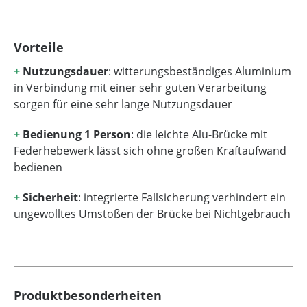
Vorteile
+
Nutzungsdauer
: witterungsbeständiges Aluminium
in Verbindung mit einer sehr guten Verarbeitung
sorgen für eine sehr lange Nutzungsdauer
+
Bedienung 1 Person
: die leichte Alu-Brücke mit
Federhebewerk lässt sich ohne großen Kraftaufwand
bedienen
+
Sicherheit
: integrierte Fallsicherung verhindert ein
ungewolltes Umstoßen der Brücke bei Nichtgebrauch
Produktbesonderheiten