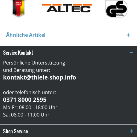
Ähnliche Artikel
Service Kontakt
Persönliche Unterstützung
und Beratung unter:
kontakt@thiele-shop.info
oder telefonisch unter:
0371 8000 2595
Mo-Fr: 08:00 - 18:00 Uhr
Sa: 08:00 - 11:00 Uhr
Shop Service