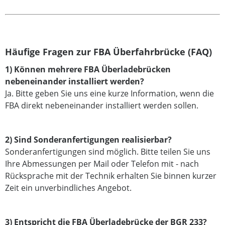
Häufige Fragen zur FBA Überfahrbrücke (FAQ)
1) Können mehrere FBA Überladebrücken
nebeneinander installiert werden?
Ja. Bitte geben Sie uns eine kurze Information, wenn die
FBA direkt nebeneinander installiert werden sollen.
2) Sind Sonderanfertigungen realisierbar?
Sonderanfertigungen sind möglich. Bitte teilen Sie uns
Ihre Abmessungen per Mail oder Telefon mit - nach
Rücksprache mit der Technik erhalten Sie binnen kurzer
Zeit ein unverbindliches Angebot.
3) Entspricht die FBA Überladebrücke der BGR 233?