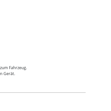
 zum Fahrzeug.
n Gerät.