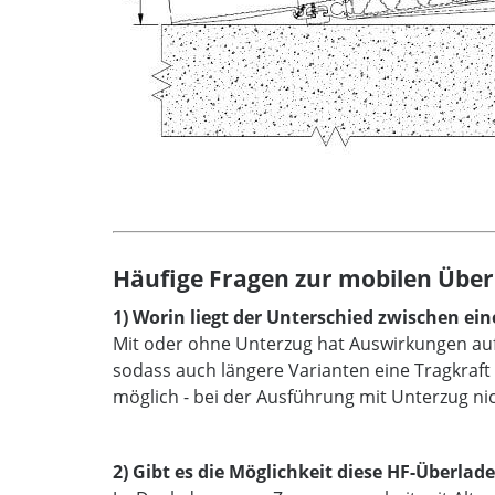
Häufige Fragen zur mobilen Über
1) Worin liegt der Unterschied zwischen e
Mit oder ohne Unterzug hat Auswirkungen auf
sodass auch längere Varianten eine Tragkraft
möglich - bei der Ausführung mit Unterzug nic
2) Gibt es die Möglichkeit diese HF-Überl