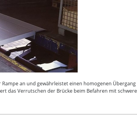
 der Rampe an und gewährleistet einen homogenen Übergang
dert das Verrutschen der Brücke beim Befahren mit schwere