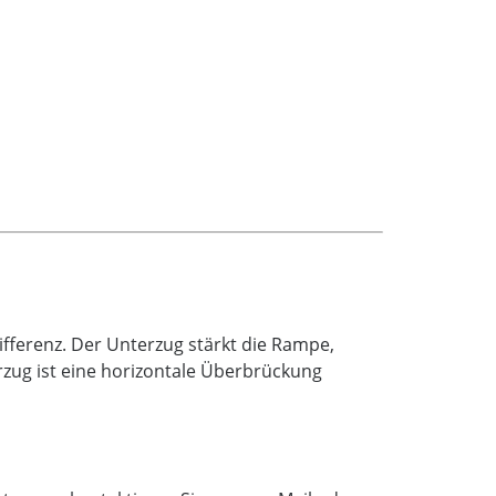
fferenz. Der Unterzug stärkt die Rampe,
rzug ist eine horizontale Überbrückung