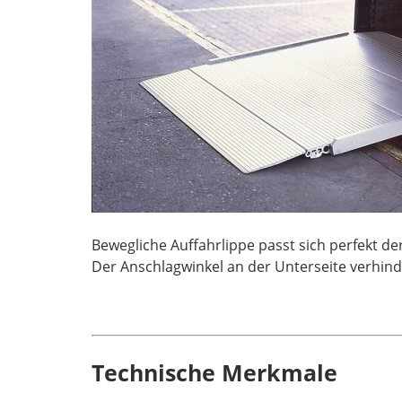
Bewegliche Auffahrlippe passt sich perfekt
Der Anschlagwinkel an der Unterseite verhin
Technische Merkmale