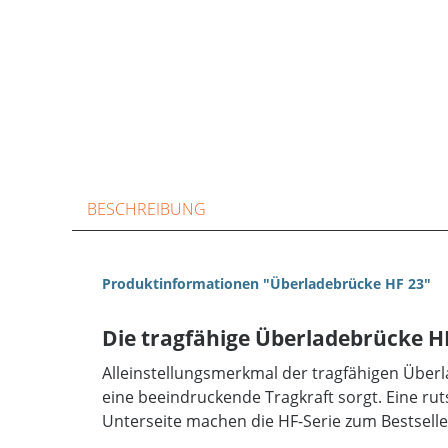
BESCHREIBUNG
Produktinformationen "Überladebrücke HF 23"
Die tragfähige Überladebrücke H
Alleinstellungsmerkmal der tragfähigen Überl
eine beeindruckende Tragkraft sorgt. Eine ru
Unterseite machen die HF-Serie zum Bestselle