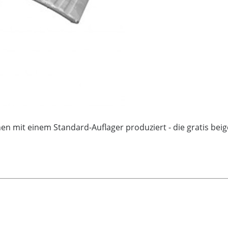
 mit einem Standard-Auflager produziert - die gratis beig