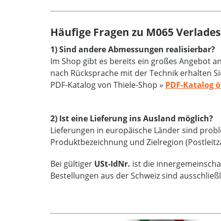
Häufige Fragen zu M065 Verlades
1) Sind andere Abmessungen realisierbar?
Im Shop gibt es bereits ein großes Angebot 
nach Rücksprache mit der Technik erhalten Si
PDF-Katalog von Thiele-Shop »
PDF-Katalog ö
2) Ist eine Lieferung ins Ausland möglich?
Lieferungen in europäische Länder sind proble
Produktbezeichnung und Zielregion (Postleitz
Bei gültiger
USt-IdNr.
ist die innergemeinschaf
Bestellungen aus der Schweiz sind ausschließ