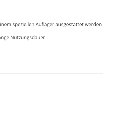
inem speziellen Auflager ausgestattet werden
lange Nutzungsdauer