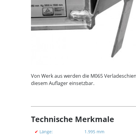
Von Werk aus werden die M065 Verladeschienen
diesem Auflager einsetzbar.
Technische Merkmale
✔
Länge:
1.995 mm