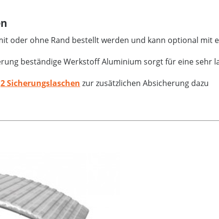
en
it oder ohne Rand bestellt werden und kann optional mit e
rung beständige Werkstoff Aluminium sorgt für eine sehr 
i
2 Sicherungslaschen
zur zusätzlichen Absicherung dazu