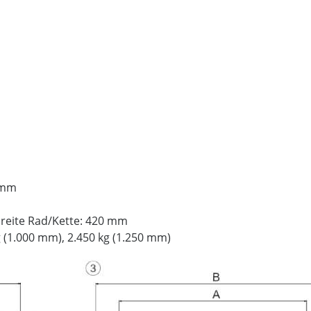
 mm
reite Rad/Kette: 420 mm
g (1.000 mm), 2.450 kg (1.250 mm)