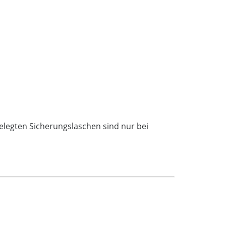
elegten Sicherungslaschen sind nur bei