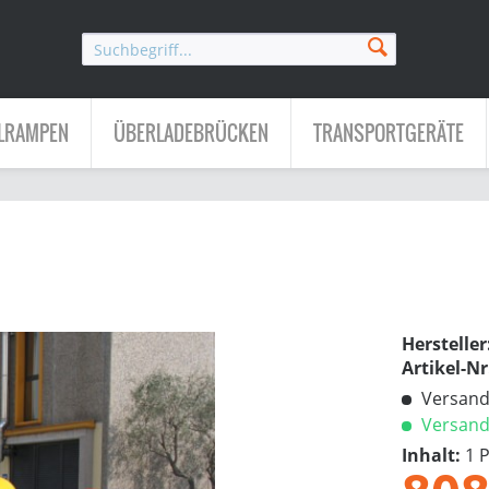
LRAMPEN
ÜBERLADEBRÜCKEN
TRANSPORTGERÄTE
Hersteller
Artikel-Nr
Versandk
Versandf
Inhalt:
1 