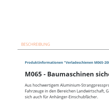
BESCHREIBUNG
Produktinformationen "Verladeschienen M065-20
M065 - Baumaschinen sich
Aus hochwertigem Aluminium-Strangpressprofil
Fahrzeuge in den Bereichen Landwirtschaft, 
sich auch für Anhänger-Einschubfächer.