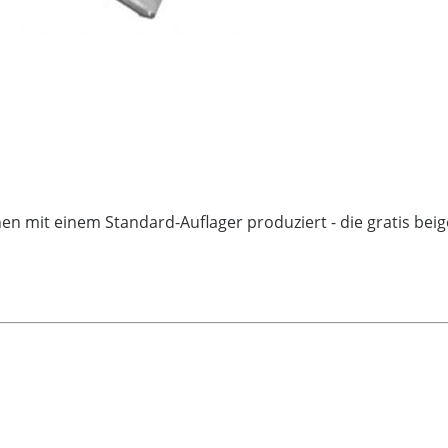
 mit einem Standard-Auflager produziert - die gratis beig