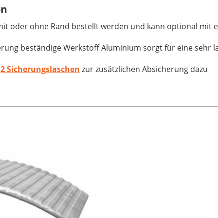
en
it oder ohne Rand bestellt werden und kann optional mit e
rung beständige Werkstoff Aluminium sorgt für eine sehr 
i
2 Sicherungslaschen
zur zusätzlichen Absicherung dazu