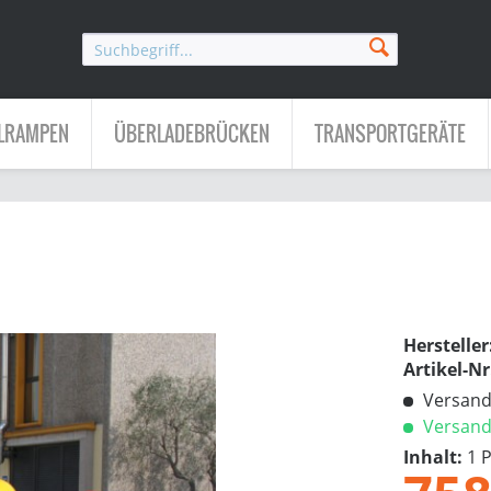
LRAMPEN
ÜBERLADEBRÜCKEN
TRANSPORTGERÄTE
Hersteller
Artikel-Nr
Versandk
Versandf
Inhalt:
1 