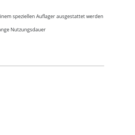
inem speziellen Auflager ausgestattet werden
lange Nutzungsdauer