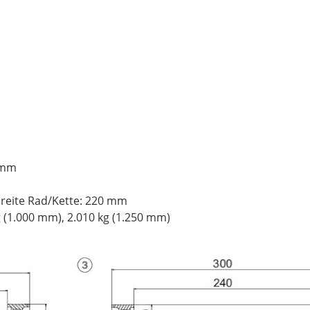
 mm
reite Rad/Kette: 220 mm
g (1.000 mm), 2.010 kg (1.250 mm)