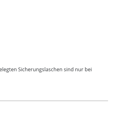
elegten Sicherungslaschen sind nur bei