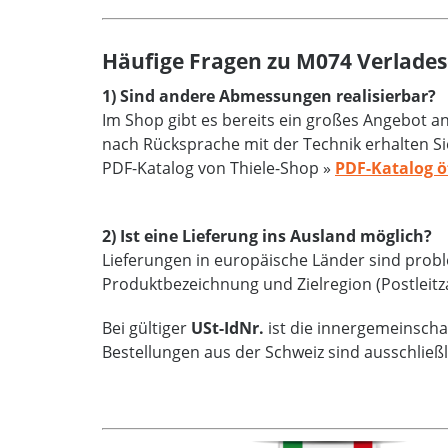
Häufige Fragen zu M074 Verlades
1) Sind andere Abmessungen realisierbar?
Im Shop gibt es bereits ein großes Angebot 
nach Rücksprache mit der Technik erhalten Si
PDF-Katalog von Thiele-Shop »
PDF-Katalog ö
2) Ist eine Lieferung ins Ausland möglich?
Lieferungen in europäische Länder sind proble
Produktbezeichnung und Zielregion (Postleitz
Bei gültiger
USt-IdNr.
ist die innergemeinschaf
Bestellungen aus der Schweiz sind ausschließ