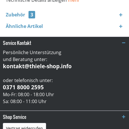
Zubehör
3
Ähnliche Artikel
Service Kontakt
Persönliche Unterstützung
und Beratung unter:
kontakt@thiele-shop.info
oder telefonisch unter:
0371 8000 2595
Mo-Fr: 08:00 - 18:00 Uhr
Sa: 08:00 - 11:00 Uhr
Shop Service
Vertrag widerrufen