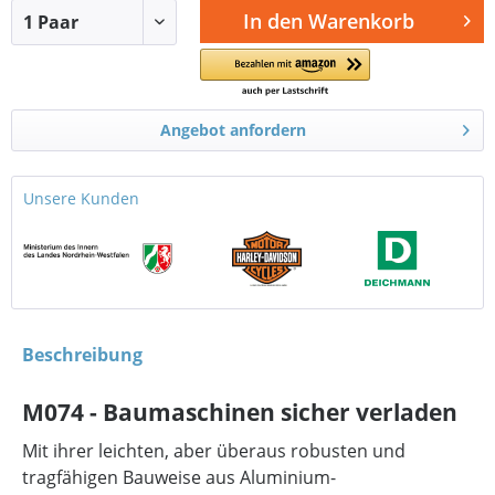
In den
Warenkorb
Angebot anfordern
Unsere Kunden
Beschreibung
M074 - Baumaschinen sicher verladen
Mit ihrer leichten, aber überaus robusten und
tragfähigen Bauweise aus Aluminium-