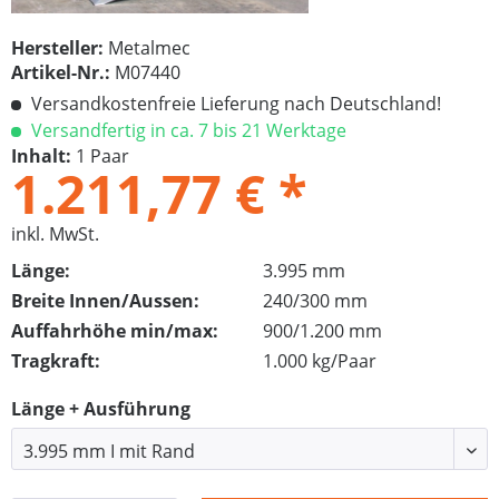
Hersteller:
Metalmec
Artikel-Nr.:
M07440
Versandkostenfreie Lieferung nach Deutschland!
Versandfertig in ca. 7 bis 21 Werktage
Inhalt:
1 Paar
1.211,77 € *
inkl. MwSt.
Länge:
3.995 mm
Breite Innen/Aussen:
240/300 mm
Auffahrhöhe min/max:
900/1.200 mm
Tragkraft:
1.000 kg/Paar
Länge + Ausführung