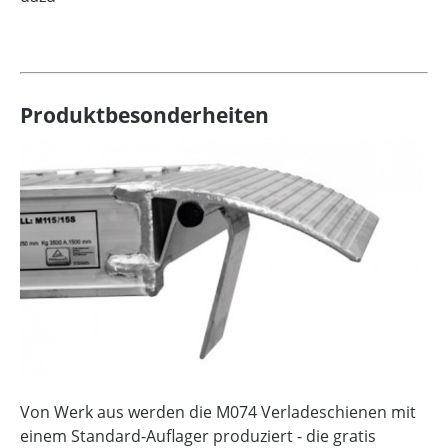
Produktbesonderheiten
Von Werk aus werden die M074 Verladeschienen mit
einem Standard-Auflager produziert - die gratis