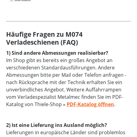
Häufige Fragen zu M074
Verladeschienen (FAQ)
1) Sind andere Abmessungen realisierbar?
Im Shop gibt es bereits ein großes Angebot an
verschiedenen Standardausführungen. Andere
Abmessungen bitte per Mail oder Telefon anfragen -
nach Rücksprache mit der Technik erhalten Sie ein
unverbindliches Angebot. Weitere Auffahrrampen
vom Verladespezialist Metalmec finden Sie im PDF-
Katalog von Thiele-Shop »
PDF-Katalog öffnen
.
2) Ist eine Lieferung ins Ausland möglich?
Lieferungen in europäische Länder sind problemlos