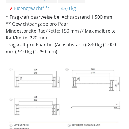
✔
Eigengewicht**:
45,0 kg
* Tragkraft paarweise bei Achsabstand 1.500 mm
** Gewichtsangabe pro Paar
Mindestbreite Rad/Kette: 150 mm // Maximalbreite
Rad/Kette: 220 mm
Tragkraft pro Paar bei (Achsabstand): 830 kg (1.000
mm), 910 kg (1.250 mm)