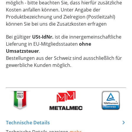
möglich - bitte beachten Sie, dass hierfür zusätzliche
Kosten anfallen können. Unter Angabe der
Produktbezeichnung und Zielregion (Postleitzahl)
können Sie bei uns die Zusatzkosten erfragen
Bei gültiger
USt-IdNr.
ist die innergemeinschaftliche
Lieferung in EU-Mitgliedsstaaten
ohne
Umsatzsteuer
.
Bestellungen aus der Schweiz sind ausschließlich für
gewerbliche Kunden möglich.
Technische Details
Technische Details anzeigen
mehr