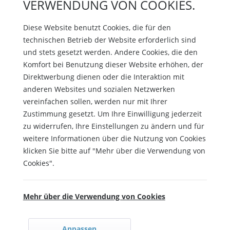
VERWENDUNG VON COOKIES.
Diese Website benutzt Cookies, die für den
technischen Betrieb der Website erforderlich sind
und stets gesetzt werden. Andere Cookies, die den
Komfort bei Benutzung dieser Website erhöhen, der
Direktwerbung dienen oder die Interaktion mit
anderen Websites und sozialen Netzwerken
vereinfachen sollen, werden nur mit Ihrer
Zustimmung gesetzt. Um Ihre Einwilligung jederzeit
zu widerrufen, Ihre Einstellungen zu ändern und für
weitere Informationen über die Nutzung von Cookies
klicken Sie bitte auf "Mehr über die Verwendung von
Cookies".
Mehr über die Verwendung von Cookies
Anpassen