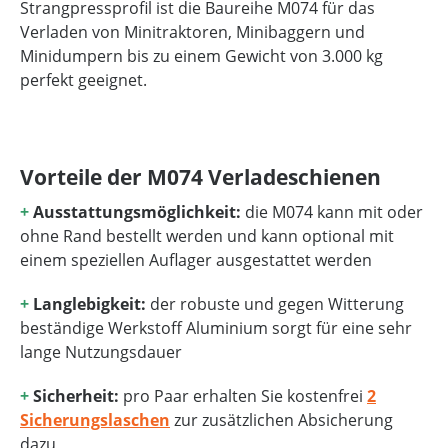
Strangpressprofil ist die Baureihe M074 für das
Verladen von Minitraktoren, Minibaggern und
Minidumpern bis zu einem Gewicht von 3.000 kg
perfekt geeignet.
Vorteile der M074 Verladeschienen
+
Ausstattungsmöglichkeit:
die M074 kann mit oder
ohne Rand bestellt werden und kann optional mit
einem speziellen Auflager ausgestattet werden
+
Langlebigkeit:
der robuste und gegen Witterung
beständige Werkstoff Aluminium sorgt für eine sehr
lange Nutzungsdauer
+
Sicherheit:
pro Paar erhalten Sie kostenfrei
2
Sicherungslaschen
zur zusätzlichen Absicherung
dazu