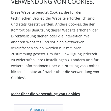
VERWENDUNG VON COOKIES.
Diese Website benutzt Cookies, die für den
technischen Betrieb der Website erforderlich sind
und stets gesetzt werden. Andere Cookies, die den
Komfort bei Benutzung dieser Website erhöhen, der
Direktwerbung dienen oder die Interaktion mit
anderen Websites und sozialen Netzwerken
vereinfachen sollen, werden nur mit Ihrer
Zustimmung gesetzt. Um Ihre Einwilligung jederzeit
zu widerrufen, Ihre Einstellungen zu ändern und für
weitere Informationen über die Nutzung von Cookies
klicken Sie bitte auf "Mehr über die Verwendung von
Cookies".
Mehr über die Verwendung von Cookies
Anpassen