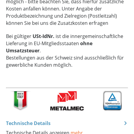
möglich - bitte beachten Sie, dass hierfür zusätzliche
Kosten anfallen können. Unter Angabe der
Produktbezeichnung und Zielregion (Postleitzahl)
können Sie bei uns die Zusatzkosten erfragen
Bei gültiger
USt-IdNr.
ist die innergemeinschaftliche
Lieferung in EU-Mitgliedsstaaten
ohne
Umsatzsteuer
.
Bestellungen aus der Schweiz sind ausschließlich für
gewerbliche Kunden möglich.
Technische Details
Technische Details anzeigen
mehr