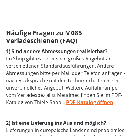
Häufige Fragen zu M085
Verladeschienen (FAQ)
1) Sind andere Abmessungen realisierbar?
Im Shop gibt es bereits ein großes Angebot an
verschiedenen Standardausführungen. Andere
Abmessungen bitte per Mail oder Telefon anfragen -
nach Rücksprache mit der Technik erhalten Sie ein
unverbindliches Angebot. Weitere Auffahrrampen
vom Verladespezialist Metalmec finden Sie im PDF-
Katalog von Thiele-Shop »
PDF-Katalog öffnen
.
2) Ist eine Lieferung ins Ausland möglich?
Lieferungen in europäische Länder sind problemlos