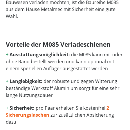
Bauwesen verladen möchten, ist die Baureihe M085
aus dem Hause Metalmec mit Sicherheit eine gute
Wahl.
Vorteile der M085 Verladeschienen
+
Ausstattungsmöglichkeit:
die M085 kann mit oder
ohne Rand bestellt werden und kann optional mit
einem speziellen Auflager ausgestattet werden
+
Langlebigkeit:
der robuste und gegen Witterung
beständige Werkstoff Aluminium sorgt für eine sehr
lange Nutzungsdauer
+
Sicherheit:
pro Paar erhalten Sie kostenfrei
2
Sicherungslaschen
zur zusätzlichen Absicherung
dazu