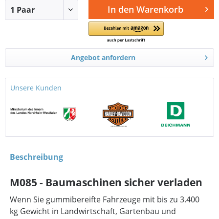
In den
Warenkorb
Angebot anfordern
Unsere Kunden
Beschreibung
M085 - Baumaschinen sicher verladen
Wenn Sie gummibereifte Fahrzeuge mit bis zu 3.400
kg Gewicht in Landwirtschaft, Gartenbau und