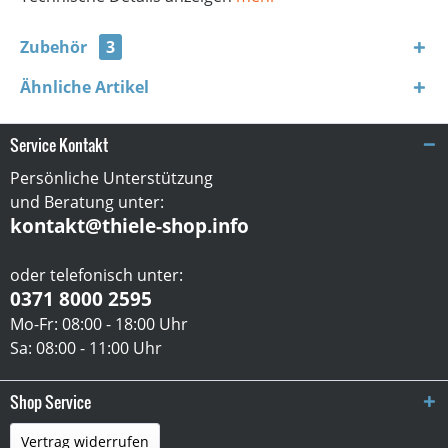
Zubehör
3
Ähnliche Artikel
Service Kontakt
Persönliche Unterstützung
und Beratung unter:
kontakt@thiele-shop.info
oder telefonisch unter:
0371 8000 2595
Mo-Fr: 08:00 - 18:00 Uhr
Sa: 08:00 - 11:00 Uhr
Shop Service
Vertrag widerrufen