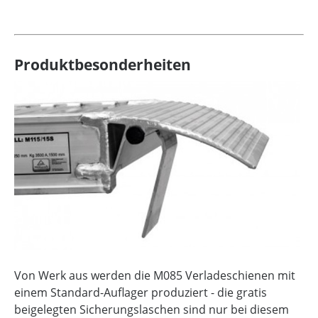
Produktbesonderheiten
Von Werk aus werden die M085 Verladeschienen mit
einem Standard-Auflager produziert - die gratis
beigelegten Sicherungslaschen sind nur bei diesem