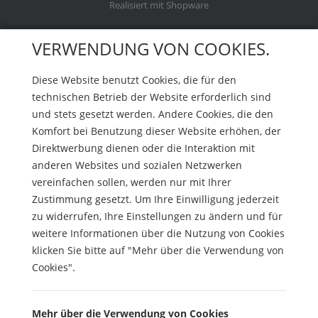
Realisiert mit Shopware
VERWENDUNG VON COOKIES.
Diese Website benutzt Cookies, die für den
technischen Betrieb der Website erforderlich sind
und stets gesetzt werden. Andere Cookies, die den
Komfort bei Benutzung dieser Website erhöhen, der
Direktwerbung dienen oder die Interaktion mit
anderen Websites und sozialen Netzwerken
vereinfachen sollen, werden nur mit Ihrer
Zustimmung gesetzt. Um Ihre Einwilligung jederzeit
zu widerrufen, Ihre Einstellungen zu ändern und für
weitere Informationen über die Nutzung von Cookies
klicken Sie bitte auf "Mehr über die Verwendung von
Cookies".
Mehr über die Verwendung von Cookies