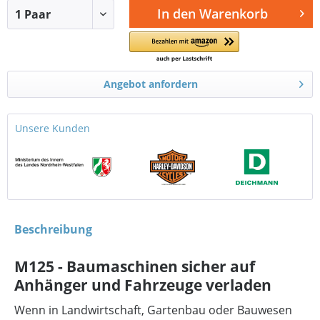
In den
Warenkorb
Angebot anfordern
Unsere Kunden
Beschreibung
M125 - Baumaschinen sicher auf
Anhänger und Fahrzeuge verladen
Wenn in Landwirtschaft, Gartenbau oder Bauwesen