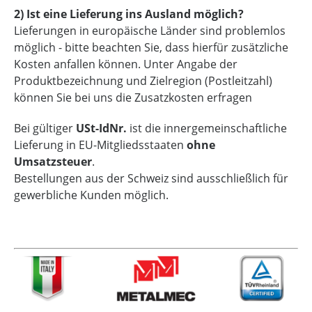
2) Ist eine Lieferung ins Ausland möglich?
Lieferungen in europäische Länder sind problemlos
möglich - bitte beachten Sie, dass hierfür zusätzliche
Kosten anfallen können. Unter Angabe der
Produktbezeichnung und Zielregion (Postleitzahl)
können Sie bei uns die Zusatzkosten erfragen
Bei gültiger
USt-IdNr.
ist die innergemeinschaftliche
Lieferung in EU-Mitgliedsstaaten
ohne
Umsatzsteuer
.
Bestellungen aus der Schweiz sind ausschließlich für
gewerbliche Kunden möglich.