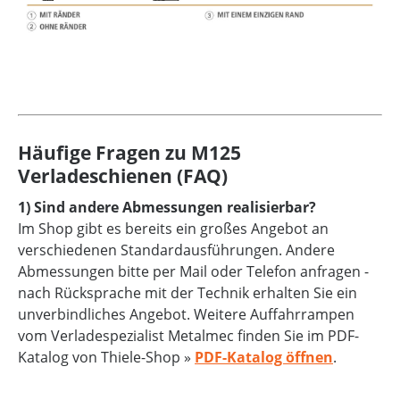
Häufige Fragen zu M125
Verladeschienen (FAQ)
1) Sind andere Abmessungen realisierbar?
Im Shop gibt es bereits ein großes Angebot an
verschiedenen Standardausführungen. Andere
Abmessungen bitte per Mail oder Telefon anfragen -
nach Rücksprache mit der Technik erhalten Sie ein
unverbindliches Angebot. Weitere Auffahrrampen
vom Verladespezialist Metalmec finden Sie im PDF-
Katalog von Thiele-Shop »
PDF-Katalog öffnen
.