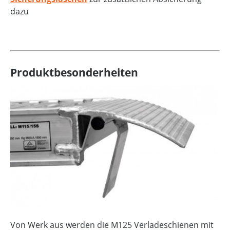
dazu
Produktbesonderheiten
Von Werk aus werden die M125 Verladeschienen mit