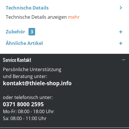
Technische Details
Technische Details anzeigen
mehr
Zubehör
3
Ähnliche Artikel
Service Kontakt
Persönliche Unterstützung
und Beratung unter:
kontakt@thiele-shop.info
oder telefonisch unter:
0371 8000 2595
Mo-Fr: 08:00 - 18:00 Uhr
Sa: 08:00 - 11:00 Uhr