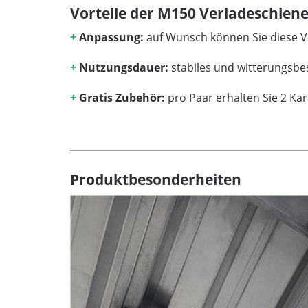
Vorteile der M150 Verladeschien
+
Anpassung:
auf Wunsch können Sie diese Ve
+
Nutzungsdauer:
stabiles und witterungsbe
+
Gratis Zubehör:
pro Paar erhalten Sie 2 Kar
Produktbesonderheiten