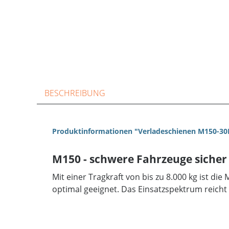
BESCHREIBUNG
Produktinformationen "Verladeschienen M150-30
M150 - schwere Fahrzeuge sicher
Mit einer Tragkraft von bis zu 8.000 kg ist di
optimal geeignet. Das Einsatzspektrum reich