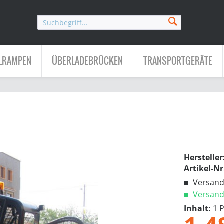
LRAMPEN
ÜBERLADEBRÜCKEN
TRANSPORTGERÄTE
Hersteller
Artikel-Nr
Versandk
Versandf
Inhalt:
1 