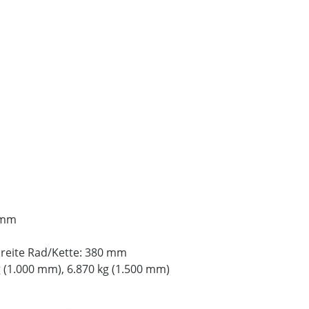
 mm
reite Rad/Kette: 380 mm
g (1.000 mm), 6.870 kg (1.500 mm)