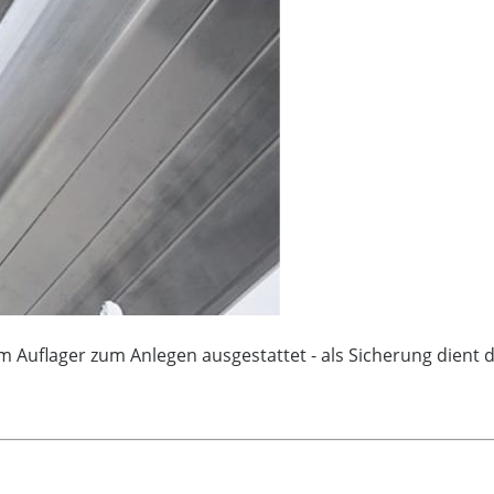
m Auflager zum Anlegen ausgestattet - als Sicherung dient 