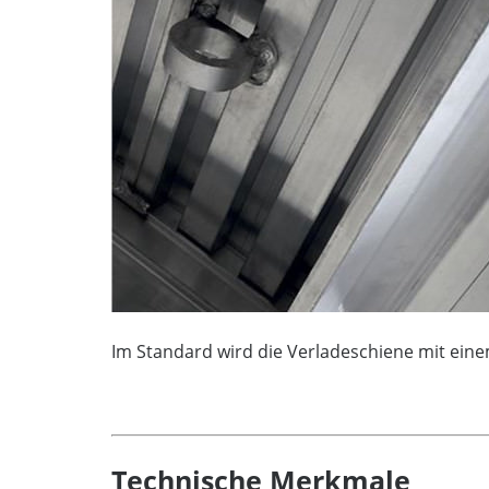
Im Standard wird die Verladeschiene mit eine
Technische Merkmale