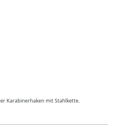
der Karabinerhaken mit Stahlkette.