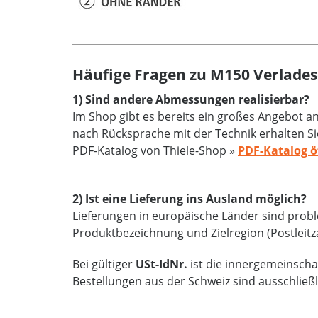
Häufige Fragen zu M150 Verlades
1) Sind andere Abmessungen realisierbar?
Im Shop gibt es bereits ein großes Angebot 
nach Rücksprache mit der Technik erhalten Si
PDF-Katalog von Thiele-Shop »
PDF-Katalog ö
2) Ist eine Lieferung ins Ausland möglich?
Lieferungen in europäische Länder sind proble
Produktbezeichnung und Zielregion (Postleitz
Bei gültiger
USt-IdNr.
ist die innergemeinschaf
Bestellungen aus der Schweiz sind ausschließ